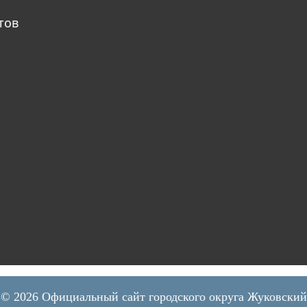
тов
© 2026 Официальный сайт городского округа Жуковский