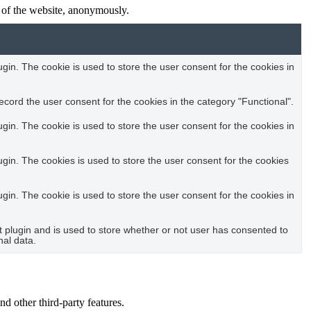
s of the website, anonymously.
in. The cookie is used to store the user consent for the cookies in
cord the user consent for the cookies in the category "Functional".
in. The cookie is used to store the user consent for the cookies in
in. The cookies is used to store the user consent for the cookies
in. The cookie is used to store the user consent for the cookies in
plugin and is used to store whether or not user has consented to
nal data.
nd other third-party features.