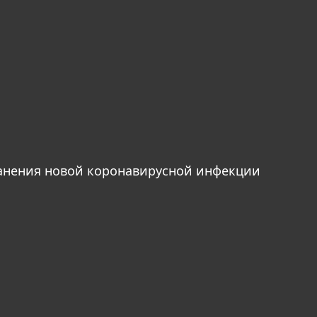
анения новой коронавирусной инфекции