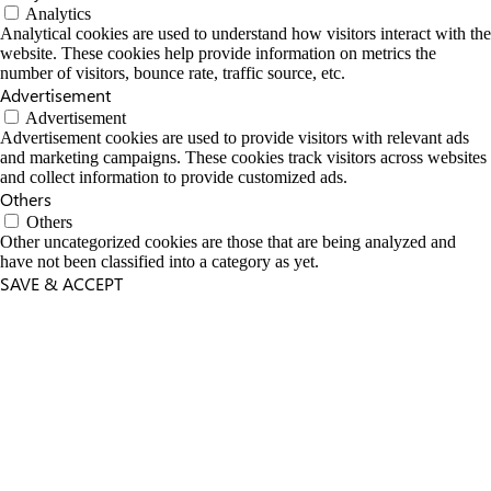
Analytics
Analytical cookies are used to understand how visitors interact with the
website. These cookies help provide information on metrics the
number of visitors, bounce rate, traffic source, etc.
Advertisement
Advertisement
Advertisement cookies are used to provide visitors with relevant ads
and marketing campaigns. These cookies track visitors across websites
and collect information to provide customized ads.
Others
Others
Other uncategorized cookies are those that are being analyzed and
have not been classified into a category as yet.
SAVE & ACCEPT