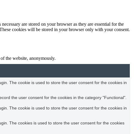
 necessary are stored on your browser as they are essential for the
 These cookies will be stored in your browser only with your consent.
s of the website, anonymously.
in. The cookie is used to store the user consent for the cookies in
cord the user consent for the cookies in the category "Functional".
in. The cookie is used to store the user consent for the cookies in
in. The cookies is used to store the user consent for the cookies