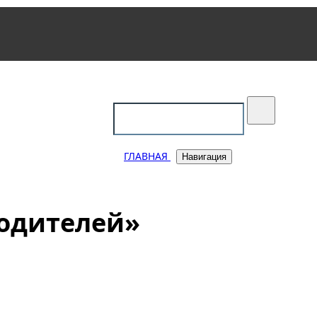
уковский
ГЛАВНАЯ
Навигация
родителей»