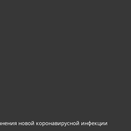
анения новой коронавирусной инфекции