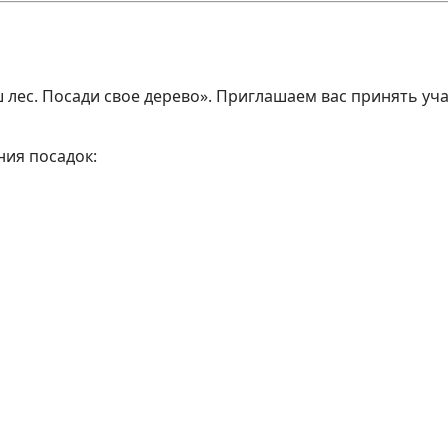
 лес. Посади свое дерево». Приглашаем вас принять уча
ния посадок: