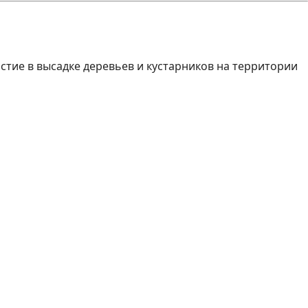
стие в высадке деревьев и кустарников на территории