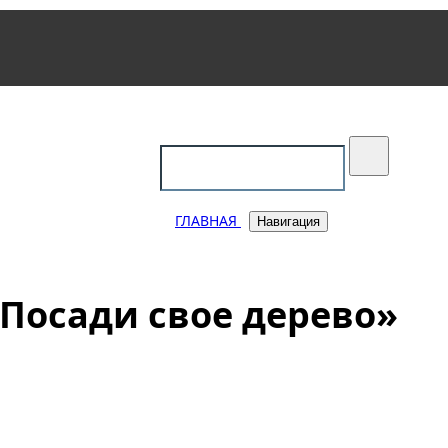
уковский
ГЛАВНАЯ
Навигация
 Посади свое дерево»