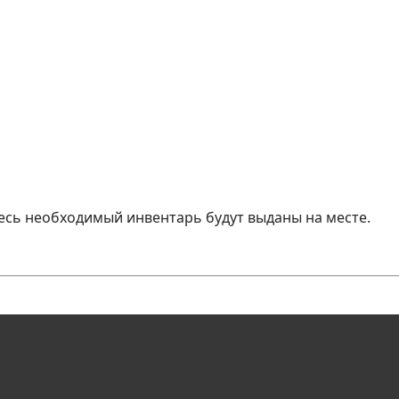
весь необходимый инвентарь будут выданы на месте.