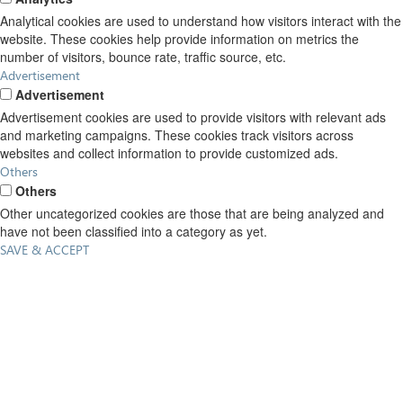
Analytical cookies are used to understand how visitors interact with the
website. These cookies help provide information on metrics the
number of visitors, bounce rate, traffic source, etc.
Advertisement
Advertisement
Advertisement cookies are used to provide visitors with relevant ads
and marketing campaigns. These cookies track visitors across
websites and collect information to provide customized ads.
Others
Others
Other uncategorized cookies are those that are being analyzed and
have not been classified into a category as yet.
SAVE & ACCEPT