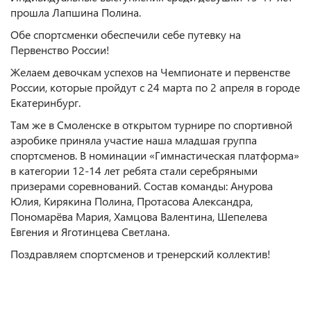
прошла Лапшина Полина.
Обе спортсменки обеспечили себе путевку на
Первенство России!
Желаем девочкам успехов на Чемпионате и первенстве
России, которые пройдут с 24 марта по 2 апреля в городе
Екатеринбург.
Там же в Смоленске в открытом турнире по спортивной
аэробике приняла участие наша младшая группа
спортсменов. В номинации «Гимнастическая платформа»
в категории 12-14 лет ребята стали серебряными
призерами соревнований. Состав команды: Анурова
Юлия, Кирякина Полина, Протасова Александра,
Пономарёва Мария, Хамцова Валентина, Шепелева
Евгения и Яготинцева Светлана.
Поздравляем спортсменов и тренерский коллектив!