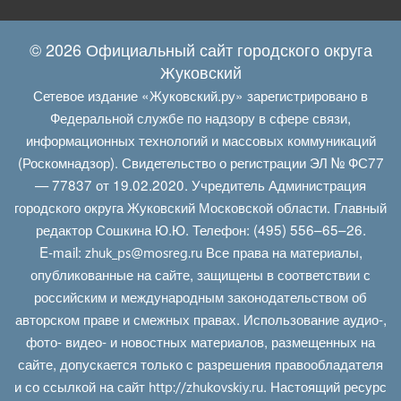
© 2026 Официальный сайт городского округа
Жуковский
Сетевое издание «Жуковский.ру» зарегистрировано в
Федеральной службе по надзору в сфере связи,
информационных технологий и массовых коммуникаций
(Роскомнадзор). Свидетельство о регистрации ЭЛ № ФС77
— 77837 от 19.02.2020. Учредитель Администрация
городского округа Жуковский Московской области. Главный
редактор Сошкина Ю.Ю. Телефон: (495) 556–65–26.
E‑mail:
Все права на материалы,
zhuk_ps@mosreg.ru
опубликованные на сайте, защищены в соответствии с
российским и международным законодательством об
авторском праве и смежных правах. Использование аудио-,
фото- видео- и новостных материалов, размещенных на
сайте, допускается только с разрешения правообладателя
и со ссылкой на сайт
. Настоящий ресурс
http://zhukovskiy.ru