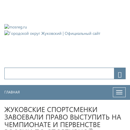
Городской округ Жуковский
Официальный сайт
ГЛАВНАЯ
Нави
ЖУКОВСКИЕ СПОРТСМЕНКИ
ЗАВОЕВАЛИ ПРАВО ВЫСТУПИТЬ НА
ЧЕМПИОНАТЕ И ПЕРВЕНСТВЕ