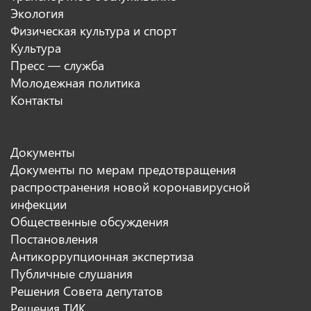
Экология
Физическая культура и спорт
Культура
Пресс — служба
Молодежная политика
Контакты
Документы
Документы по мерам предотвращения
распространения новой коронавирусной
инфекции
Общественные обсуждения
Постановления
Антикоррупционная экспертиза
Публичные слушания
Решения Совета депутатов
Решения ТИК