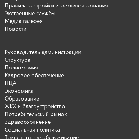
Правила застройки и землепользования
Экстренные службы
Медиа галерея
Новости
Руководитель администрации
Структура
Полномочия
Кадровое обеспечение
НЦА
Экономика
Образование
ЖКХ и благоустройство
Потребительский рынок
Здравоохранение
Социальная политика
Транспортное обслуживание