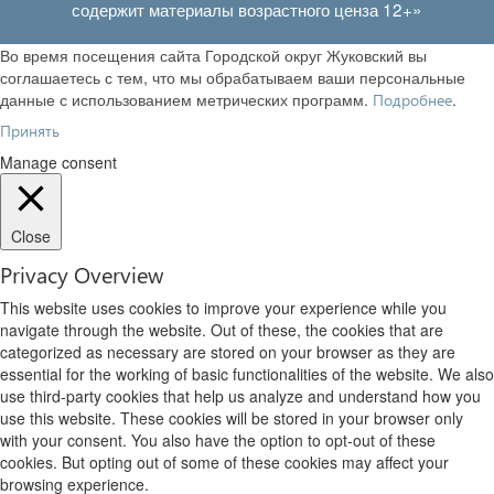
содержит материалы возрастного ценза 12+»
Во время посещения сайта Городской округ Жуковский вы
соглашаетесь с тем, что мы обрабатываем ваши персональные
данные с использованием метрических программ.
.
Подробнее
Принять
Manage consent
Close
Privacy Overview
This website uses cookies to improve your experience while you
navigate through the website. Out of these, the cookies that are
categorized as necessary are stored on your browser as they are
essential for the working of basic functionalities of the website. We also
use third-party cookies that help us analyze and understand how you
use this website. These cookies will be stored in your browser only
with your consent. You also have the option to opt-out of these
cookies. But opting out of some of these cookies may affect your
browsing experience.