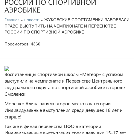
РОССИИ ПО СПОРТИВНОЙ
АЭРОБИКЕ
»
» ЖУКОВСКИЕ СПОРТСМЕНКИ ЗАВОЕВАЛИ
Главная
новости
ПРАВО ВЫСТУПИТЬ НА ЧЕМПИОНАТЕ И ПЕРВЕНСТВЕ
РОССИИ ПО СПОРТИВНОЙ АЭРОБИКЕ
Просмотров: 4360
Воспитанницы спортивной школы «Метеор» с успехом
выступили на чемпионате и Первенстве Центрального
федерального округа по спортивной аэробике в городе
Смоленск.
Моренко Алина заняла второе место в категории
Индивидуальные выступления среди девушек 18 лет и
старше!
Так же в финал первенства ЦФО в категории
Индивидуальные выступления среди девушки 15-17 лет