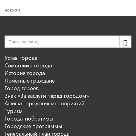
новости
Устав города
Символика города
История города
Почетные граждане
Город героев
Знак «За заслуги перед городом»
Афиша городских мероприятий
Туризм
Города-побратимы
Городские программы
Генеральный план города