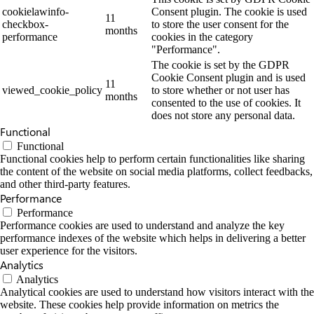
cookielawinfo-
Consent plugin. The cookie is used
11
checkbox-
to store the user consent for the
months
performance
cookies in the category
"Performance".
The cookie is set by the GDPR
Cookie Consent plugin and is used
11
viewed_cookie_policy
to store whether or not user has
months
consented to the use of cookies. It
does not store any personal data.
Functional
Functional
Functional cookies help to perform certain functionalities like sharing
the content of the website on social media platforms, collect feedbacks,
and other third-party features.
Performance
Performance
Performance cookies are used to understand and analyze the key
performance indexes of the website which helps in delivering a better
user experience for the visitors.
Analytics
Analytics
Analytical cookies are used to understand how visitors interact with the
website. These cookies help provide information on metrics the