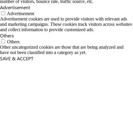
number of visitors, bounce rate, traffic source, etc.
Advertisement
Advertisement
Advertisement cookies are used to provide visitors with relevant ads
and marketing campaigns. These cookies track visitors across websites
and collect information to provide customized ads.
Others
Others
Other uncategorized cookies are those that are being analyzed and
have not been classified into a category as yet.
SAVE & ACCEPT