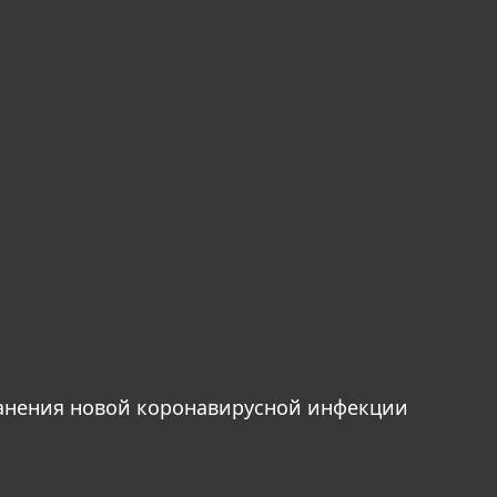
анения новой коронавирусной инфекции