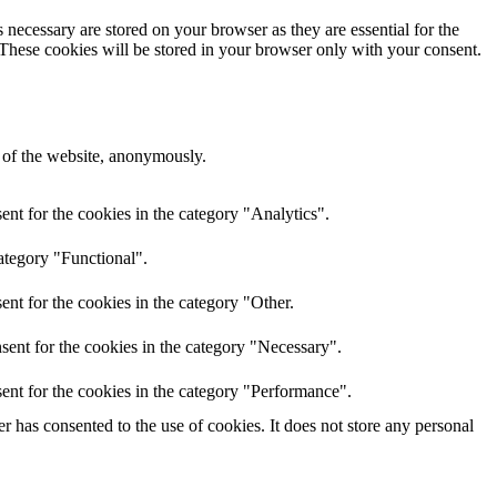
 necessary are stored on your browser as they are essential for the
 These cookies will be stored in your browser only with your consent.
s of the website, anonymously.
nt for the cookies in the category "Analytics".
ategory "Functional".
nt for the cookies in the category "Other.
sent for the cookies in the category "Necessary".
ent for the cookies in the category "Performance".
 has consented to the use of cookies. It does not store any personal