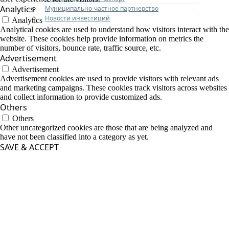
Analytics
Муниципально-частное партнерство
Новости инвестиций
Analytics
Analytical cookies are used to understand how visitors interact with the
website. These cookies help provide information on metrics the
number of visitors, bounce rate, traffic source, etc.
Advertisement
Advertisement
Advertisement cookies are used to provide visitors with relevant ads
and marketing campaigns. These cookies track visitors across websites
and collect information to provide customized ads.
Others
Others
Other uncategorized cookies are those that are being analyzed and
have not been classified into a category as yet.
SAVE & ACCEPT