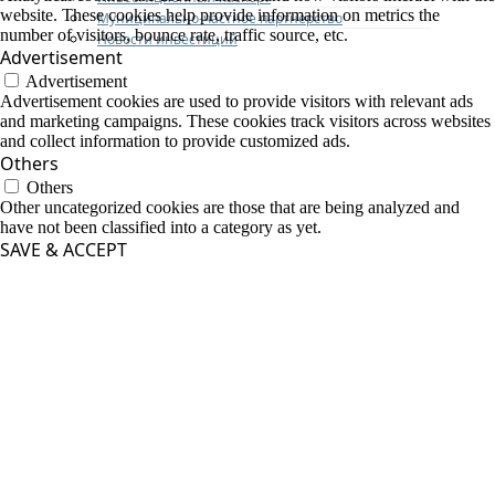
website. These cookies help provide information on metrics the
Муниципально-частное партнерство
number of visitors, bounce rate, traffic source, etc.
Новости инвестиций
Advertisement
Advertisement
Advertisement cookies are used to provide visitors with relevant ads
and marketing campaigns. These cookies track visitors across websites
and collect information to provide customized ads.
Others
Others
Other uncategorized cookies are those that are being analyzed and
have not been classified into a category as yet.
SAVE & ACCEPT