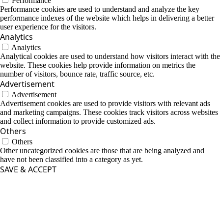
Performance
Performance cookies are used to understand and analyze the key
performance indexes of the website which helps in delivering a better
user experience for the visitors.
Analytics
Analytics
Analytical cookies are used to understand how visitors interact with the
website. These cookies help provide information on metrics the
number of visitors, bounce rate, traffic source, etc.
Advertisement
Advertisement
Advertisement cookies are used to provide visitors with relevant ads
and marketing campaigns. These cookies track visitors across websites
and collect information to provide customized ads.
Others
Others
Other uncategorized cookies are those that are being analyzed and
have not been classified into a category as yet.
SAVE & ACCEPT