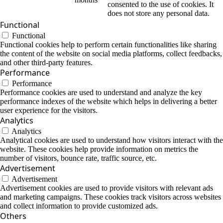
consented to the use of cookies. It
does not store any personal data.
Functional
Functional
Functional cookies help to perform certain functionalities like sharing
the content of the website on social media platforms, collect feedbacks,
and other third-party features.
Performance
Performance
Performance cookies are used to understand and analyze the key
performance indexes of the website which helps in delivering a better
user experience for the visitors.
Analytics
Analytics
Analytical cookies are used to understand how visitors interact with the
website. These cookies help provide information on metrics the
number of visitors, bounce rate, traffic source, etc.
Advertisement
Advertisement
Advertisement cookies are used to provide visitors with relevant ads
and marketing campaigns. These cookies track visitors across websites
and collect information to provide customized ads.
Others