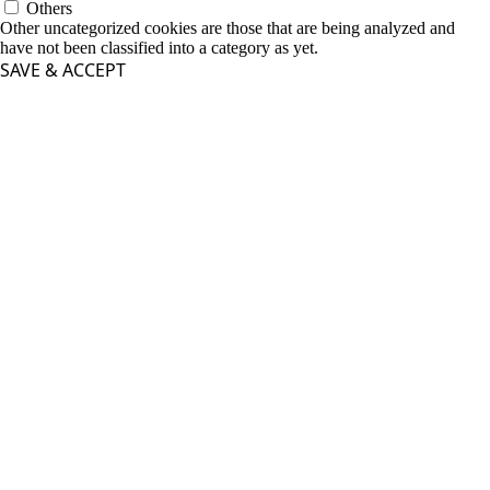
Others
Other uncategorized cookies are those that are being analyzed and
have not been classified into a category as yet.
SAVE & ACCEPT