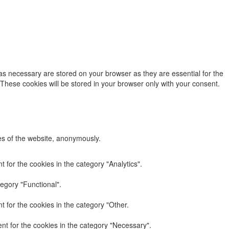
as necessary are stored on your browser as they are essential for the
 These cookies will be stored in your browser only with your consent.
res of the website, anonymously.
 for the cookies in the category "Analytics".
egory "Functional".
 for the cookies in the category "Other.
nt for the cookies in the category "Necessary".