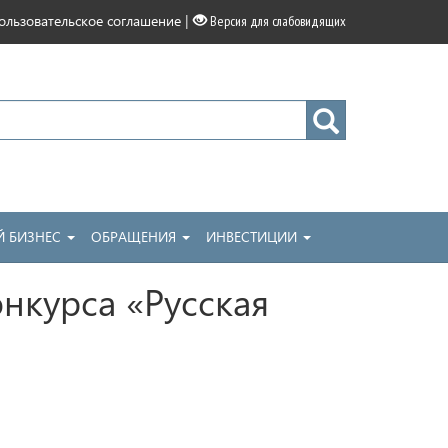
|
ользовательское соглашение
Версия для слабовидящих
 БИЗНЕС
ОБРАЩЕНИЯ
ИНВЕСТИЦИИ
нкурса «Русская