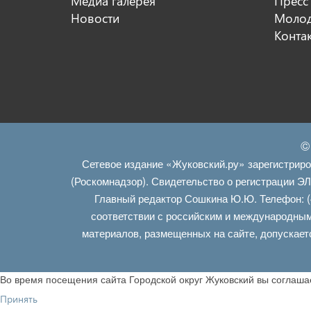
Медиа галерея
Пресс
Новости
Молод
Конта
©
Сетевое издание «Жуковский.ру» зарегистрир
(Роскомнадзор). Свидетельство о регистрации Э
Главный редактор Сошкина Ю.Ю. Телефон: (
соответствии с российским и международным
материалов, размещенных на сайте, допускает
Во время посещения сайта Городской округ Жуковский вы соглаш
Принять