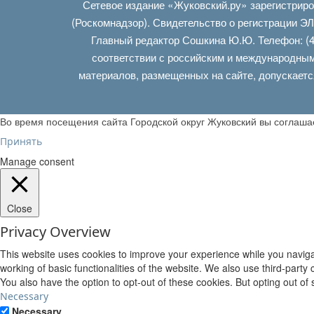
Сетевое издание «Жуковский.ру» зарегистрир
(Роскомнадзор). Свидетельство о регистрации Э
Главный редактор Сошкина Ю.Ю. Телефон: (4
соответствии с российским и международным
материалов, размещенных на сайте, допускаетс
Во время посещения сайта Городской округ Жуковский вы соглаш
Принять
Manage consent
Close
Privacy Overview
This website uses cookies to improve your experience while you navigat
working of basic functionalities of the website. We also use third-part
You also have the option to opt-out of these cookies. But opting out o
Necessary
Necessary