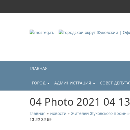
Городской округ Ж
Официальный сайт
ГЛАВНАЯ
ГОРОД
АДМИНИСТРАЦИЯ
СОВЕТ ДЕПУТ
04 Photo 2021 04 13
»
»
Главная
новости
Жителей Жуковского проинфо
13 22 32 59