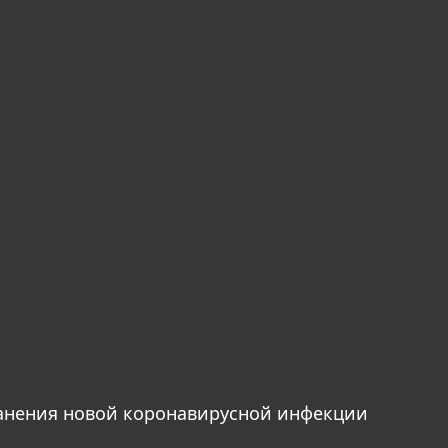
анения новой коронавирусной инфекции