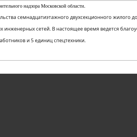
ительного надзора Московской области.
льства семнадцатиэтажного двухсекционного жилого до
х инженерных сетей. В настоящее время ведется благоу
аботников и 5 единиц спецтехники.