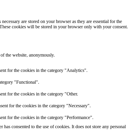
 necessary are stored on your browser as they are essential for the
 These cookies will be stored in your browser only with your consent.
s of the website, anonymously.
nt for the cookies in the category "Analytics".
ategory "Functional".
nt for the cookies in the category "Other.
sent for the cookies in the category "Necessary".
ent for the cookies in the category "Performance".
 has consented to the use of cookies. It does not store any personal