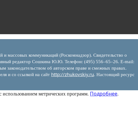
ий и массовых коммуникаций (Роскомнадзор). Свидетельство о
вный редактор Сошкина Ю.Ю. Телефон: (495) 556–65–26. E‑mail:
ым законодательством об авторском праве и смежных правах.
http://zhukovskiy.ru
еля и со ссылкой на сайт
. Настоящий ресурс
Подробнее
 с использованием метрических программ.
.