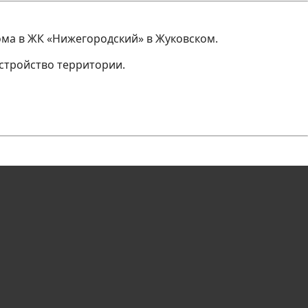
ма в ЖК «Нижегородский» в Жуковском.
стройство территории.