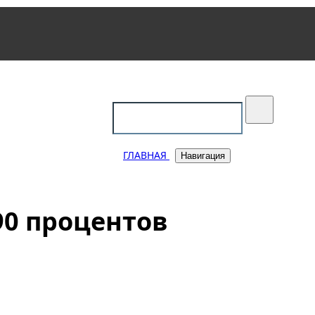
уковский
ГЛАВНАЯ
Навигация
90 процентов