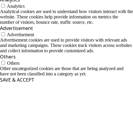
Analytics
Analytical cookies are used to understand how visitors interact with the
website. These cookies help provide information on metrics the
number of visitors, bounce rate, traffic source, etc.
Advertisement
Advertisement
Advertisement cookies are used to provide visitors with relevant ads
and marketing campaigns. These cookies track visitors across websites
and collect information to provide customized ads.
Others
Others
Other uncategorized cookies are those that are being analyzed and
have not been classified into a category as yet.
SAVE & ACCEPT