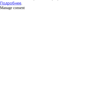
Подробнее
.
Manage consent