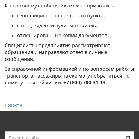
К текстовому сообщению можно приложить:
геопозицию остановочного пункта,
фото-, видео- и аудиоматериалы,
отсканированные копии документов.
Специалисты предприятия рассматривают
обращения и направляют ответ в личные
сообщения.
За справочной информацией и по вопросам работы
транспорта пассажиры также могут обратиться по
номеру горячей линии:
+7 (800) 700-31-13.
новости