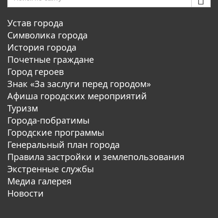
Устав города
Символика города
История города
Почетные граждане
Город героев
Знак «За заслуги перед городом»
Афиша городских мероприятий
Туризм
Города-побратимы
Городские программы
Генеральный план города
Правила застройки и землепользования
Экстренные службы
Медиа галерея
Новости