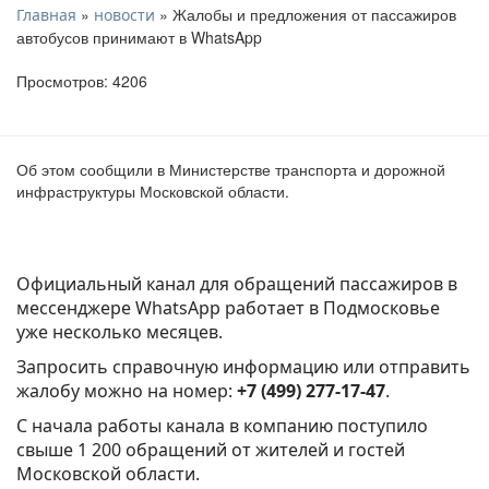
»
» Жалобы и предложения от пассажиров
Главная
новости
автобусов принимают в WhatsApp
Просмотров: 4206
Об этом сообщили в Министерстве транспорта и дорожной
инфраструктуры Московской области.
Официальный канал для обращений пассажиров в
мессенджере WhatsApp работает в Подмосковье
уже несколько месяцев.
Запросить справочную информацию или отправить
жалобу можно на номер:
+7 (499) 277-17-47
.
С начала работы канала в компанию поступило
свыше 1 200 обращений от жителей и гостей
Московской области.