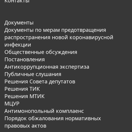
Контакты
Документы
Документы по мерам предотвращения
распространения новой коронавирусной
инфекции
Общественные обсуждения
Постановления
Антикоррупционная экспертиза
Публичные слушания
Решения Совета депутатов
Решения ТИК
Решения МТИК
МЦУР
Антимонопольный комплаенс
Порядок обжалования нормативных
правовых актов