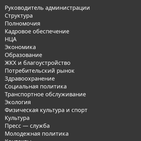
Руководитель администрации
Структура
Полномочия
Кадровое обеспечение
НЦА
Экономика
Образование
ЖКХ и благоустройство
Потребительский рынок
Здравоохранение
Социальная политика
Транспортное обслуживание
Экология
Физическая культура и спорт
Культура
Пресс — служба
Молодежная политика