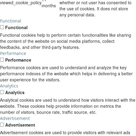
viewed_cookie_policy
whether or not user has consented to
months
the use of cookies. It does not store
any personal data.
Functional
Functional
Functional cookies help to perform certain functionalities like sharing
the content of the website on social media platforms, collect
feedbacks, and other third-party features.
Performance
Performance
Performance cookies are used to understand and analyze the key
performance indexes of the website which helps in delivering a better
user experience for the visitors.
Analytics
Analytics
Analytical cookies are used to understand how visitors interact with the
website. These cookies help provide information on metrics the
number of visitors, bounce rate, traffic source, etc.
Advertisement
Advertisement
Advertisement cookies are used to provide visitors with relevant ads