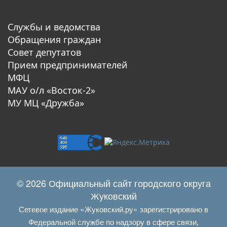
Службы и ведомства
Обращения граждан
Совет депутатов
Прием предпринимателей
МФЦ
МАУ о/л «Восток-2»
МУ МЦ «Дружба»
© 2026 Официальный сайт городского округа
Жуковский
Сетевое издание «Жуковский.ру» зарегистрировано в
Федеральной службе по надзору в сфере связи,