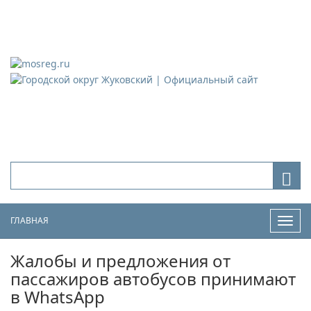
Городской округ Жуковский
Официальный сайт
ГЛАВНАЯ
Нави
Жалобы и предложения от
пассажиров автобусов принимают
в WhatsApp