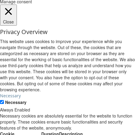
Manage consent
Close
Privacy Overview
This website uses cookies to improve your experience while you
navigate through the website. Out of these, the cookies that are
categorized as necessary are stored on your browser as they are
essential for the working of basic functionalities of the website. We also
use third-party cookies that help us analyze and understand how you
use this website. These cookies will be stored in your browser only
with your consent. You also have the option to opt-out of these
cookies. But opting out of some of these cookies may affect your
browsing experience.
Necessary
Necessary
Always Enabled
Necessary cookies are absolutely essential for the website to function
properly. These cookies ensure basic functionalities and security
features of the website, anonymously.
Cookie
Duration
Description