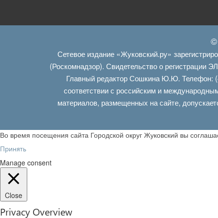
©
Сетевое издание «Жуковский.ру» зарегистрир
(Роскомнадзор). Свидетельство о регистрации Э
Главный редактор Сошкина Ю.Ю. Телефон: (
соответствии с российским и международным
материалов, размещенных на сайте, допускает
Во время посещения сайта Городской округ Жуковский вы соглаш
Принять
Manage consent
Close
Privacy Overview