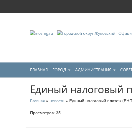
Городской округ Жу
Официальный сайт
ГЛАВНАЯ
ГОРОД
АДМИНИСТРАЦИЯ
СОВЕ
Единый налоговый п
»
» Единый налоговый платеж (ЕНП
Главная
новости
Просмотров: 35