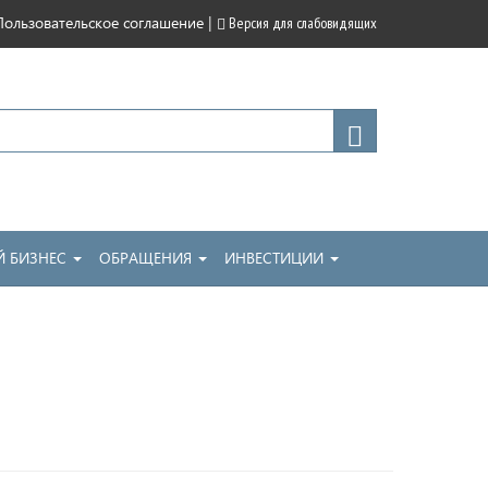
|
Пользовательское соглашение
Версия для слабовидящих
 БИЗНЕС
ОБРАЩЕНИЯ
ИНВЕСТИЦИИ