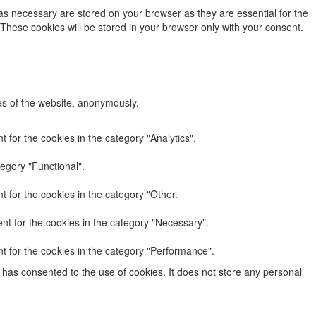
as necessary are stored on your browser as they are essential for the
 These cookies will be stored in your browser only with your consent.
res of the website, anonymously.
 for the cookies in the category "Analytics".
egory "Functional".
 for the cookies in the category "Other.
nt for the cookies in the category "Necessary".
t for the cookies in the category "Performance".
has consented to the use of cookies. It does not store any personal