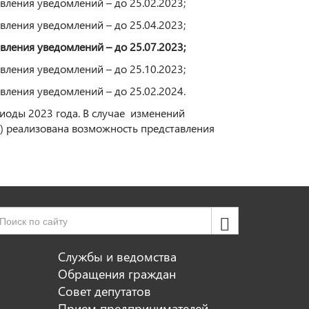
авления уведомлений – до 25.02.2023;
авления уведомлений – до 25.04.2023;
авления уведомлений – до 25.07.2023;
авления уведомлений – до 25.10.2023;
авления уведомлений – до 25.02.2024.
иоды 2023 года. В случае изменений
а) реализована возможность представления
Службы и ведомства
Обращения граждан
Совет депутатов
Прием предпринимателей