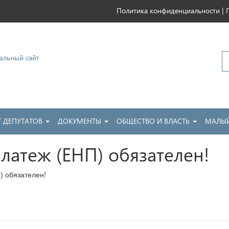
|
Политика конфиденциальности
ковский
Т ДЕПУТАТОВ
ДОКУМЕНТЫ
ОБЩЕСТВО И ВЛАСТЬ
МАЛЫЙ
латеж (ЕНП) обязателен!
) обязателен!