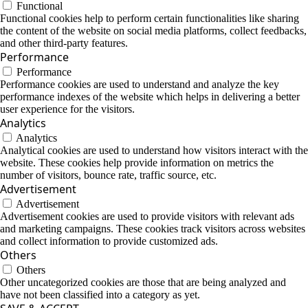
Functional
Functional cookies help to perform certain functionalities like sharing
the content of the website on social media platforms, collect feedbacks,
and other third-party features.
Performance
Performance
Performance cookies are used to understand and analyze the key
performance indexes of the website which helps in delivering a better
user experience for the visitors.
Analytics
Analytics
Analytical cookies are used to understand how visitors interact with the
website. These cookies help provide information on metrics the
number of visitors, bounce rate, traffic source, etc.
Advertisement
Advertisement
Advertisement cookies are used to provide visitors with relevant ads
and marketing campaigns. These cookies track visitors across websites
and collect information to provide customized ads.
Others
Others
Other uncategorized cookies are those that are being analyzed and
have not been classified into a category as yet.