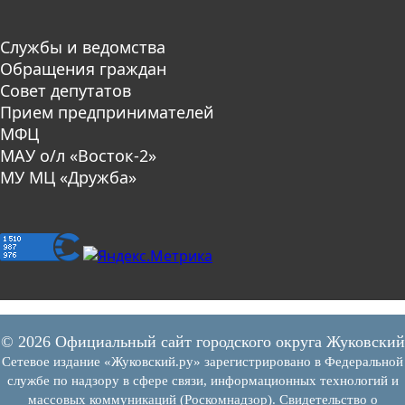
Службы и ведомства
Обращения граждан
Совет депутатов
Прием предпринимателей
МФЦ
МАУ о/л «Восток-2»
МУ МЦ «Дружба»
© 2026 Официальный сайт городского округа Жуковский
Сетевое издание «Жуковский.ру» зарегистрировано в Федеральной
службе по надзору в сфере связи, информационных технологий и
массовых коммуникаций (Роскомнадзор). Свидетельство о