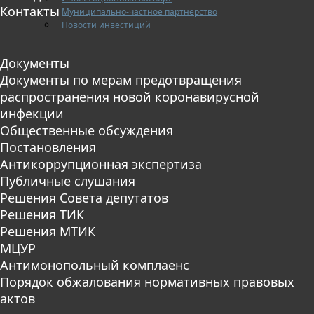
Контакты
Муниципально-частное партнерство
Новости инвестиций
Документы
Документы по мерам предотвращения
распространения новой коронавирусной
инфекции
Общественные обсуждения
Постановления
Антикоррупционная экспертиза
Публичные слушания
Решения Совета депутатов
Решения ТИК
Решения МТИК
МЦУР
Антимонопольный комплаенс
Порядок обжалования нормативных правовых
актов