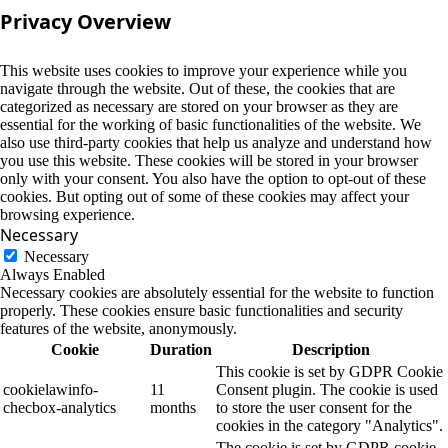
Privacy Overview
This website uses cookies to improve your experience while you
navigate through the website. Out of these, the cookies that are
categorized as necessary are stored on your browser as they are
essential for the working of basic functionalities of the website. We
also use third-party cookies that help us analyze and understand how
you use this website. These cookies will be stored in your browser
only with your consent. You also have the option to opt-out of these
cookies. But opting out of some of these cookies may affect your
browsing experience.
Necessary
Necessary
Always Enabled
Necessary cookies are absolutely essential for the website to function
properly. These cookies ensure basic functionalities and security
features of the website, anonymously.
Cookie
Duration
Description
This cookie is set by GDPR Cookie
cookielawinfo-
11
Consent plugin. The cookie is used
checbox-analytics
months
to store the user consent for the
cookies in the category "Analytics".
The cookie is set by GDPR cookie