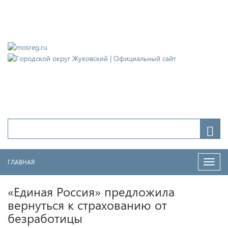
Городской округ Жуковский
Официальный сайт
ГЛАВНАЯ
Нави
«Единая Россия» предложила
вернуться к страхованию от
безработицы