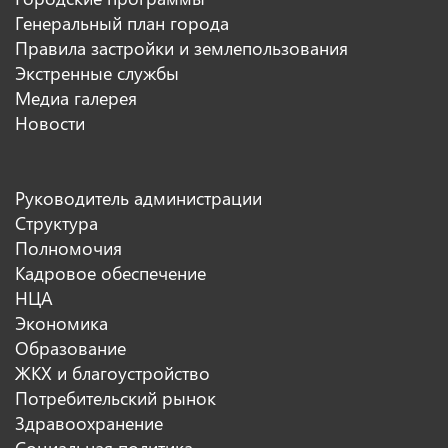
Генеральный план города
Правила застройки и землепользования
Экстренные службы
Медиа галерея
Новости
Руководитель администрации
Структура
Полномочия
Кадровое обеспечение
НЦА
Экономика
Образование
ЖКХ и благоустройство
Потребительский рынок
Здравоохранение