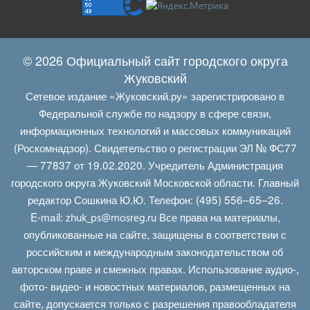
© 2026 Официальный сайт городского округа
Жуковский
Сетевое издание «Жуковский.ру» зарегистрировано в
Федеральной службе по надзору в сфере связи,
информационных технологий и массовых коммуникаций
(Роскомнадзор). Свидетельство о регистрации ЭЛ № ФС77
— 77837 от 19.02.2020. Учредитель Администрация
городского округа Жуковский Московской области. Главный
редактор Сошкина Ю.Ю. Телефон: (495) 556–65–26.
E‑mail:
Все права на материалы,
zhuk_ps@mosreg.ru
опубликованные на сайте, защищены в соответствии с
российским и международным законодательством об
авторском праве и смежных правах. Использование аудио-,
фото- видео- и новостных материалов, размещенных на
сайте, допускается только с разрешения правообладателя