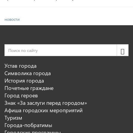
новости
Устав города
Символика города
История города
Почетные граждане
Город героев
Знак «За заслуги перед городом»
Афиша городских мероприятий
Туризм
Города-побратимы
Городские программы