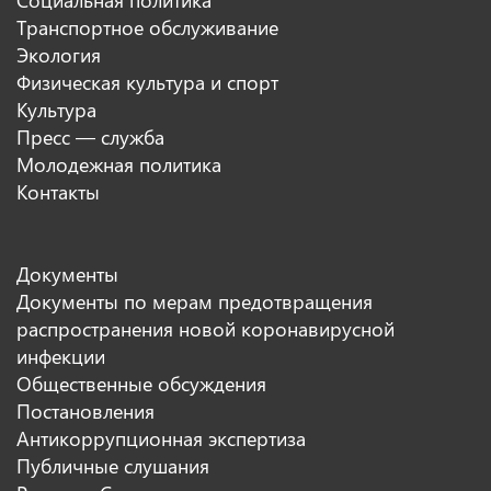
Социальная политика
Транспортное обслуживание
Экология
Физическая культура и спорт
Культура
Пресс — служба
Молодежная политика
Контакты
Документы
Документы по мерам предотвращения
распространения новой коронавирусной
инфекции
Общественные обсуждения
Постановления
Антикоррупционная экспертиза
Публичные слушания