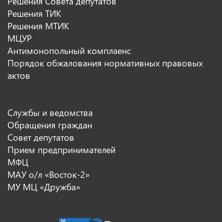
Решения Совета депутатов
Решения ТИК
Решения МТИК
МЦУР
Антимонопольный комплаенс
Порядок обжалования нормативных правовых
актов
Службы и ведомства
Обращения граждан
Совет депутатов
Прием предпринимателей
МФЦ
МАУ о/л «Восток-2»
МУ МЦ «Дружба»