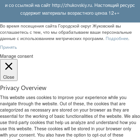
и со ссылкой на сайт
. Настоящий ресурс
http://zhukovskiy.ru
содержит материалы возрастного ценза 12+»
Во время посещения сайта Городской округ Жуковский вы
соглашаетесь с тем, что мы обрабатываем ваши персональные
данные с использованием метрических программ.
.
Подробнее
Принять
Manage consent
Close
Privacy Overview
This website uses cookies to improve your experience while you
navigate through the website. Out of these, the cookies that are
categorized as necessary are stored on your browser as they are
essential for the working of basic functionalities of the website. We also
use third-party cookies that help us analyze and understand how you
use this website. These cookies will be stored in your browser only
with your consent. You also have the option to opt-out of these