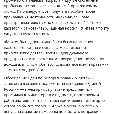
проблемы, связанные с излишним бюрократизмом
служб. К примеру, чтобы получать пособие после
прекращения деятельности индивидуальному
предпринимателю нужно было закрывать ИП. То же
касается и самозанятых. «Единая Россия» считает, что эту
ситуацию нужно менять.
«Может быть, достаточно было бы уведомления
налогового органа и органа самозанятости о
приостановке деятельности индивидуального
предприятия или временном прекращении получения
дохода для того, чтобы воспользоваться всеми правами»,
— сказал Андрей Исаев.
Обсуждение идей по реформированию системы
занятости в стране продолжат на площадке «Единой
России» — в нем примут участие представители
профильных министерств и ведомств, профсоюзы и
работодатели для того, чтобы найти решение, которое
устроило бы все стороны. А уже в осеннюю сессию
депутаты фракции намерены доработать поправки к