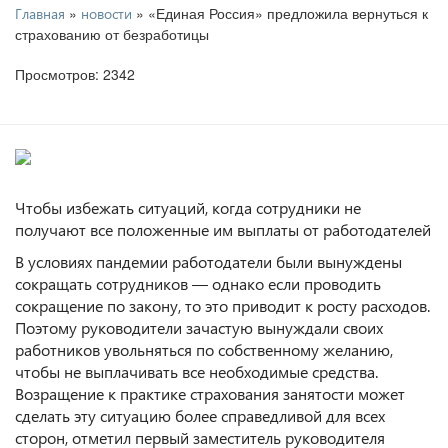
»
» «Единая Россия» предложила вернуться к
Главная
новости
страхованию от безработицы
Просмотров: 2342
Чтобы избежать ситуаций, когда сотрудники не
получают все положенные им выплаты от работодателей
В условиях пандемии работодатели были вынуждены
сокращать сотрудников — однако если проводить
сокращение по закону, то это приводит к росту расходов.
Поэтому руководители зачастую вынуждали своих
работников увольняться по собственному желанию,
чтобы не выплачивать все необходимые средства.
Возращение к практике страхования занятости может
сделать эту ситуацию более справедливой для всех
сторон, отметил первый заместитель руководителя