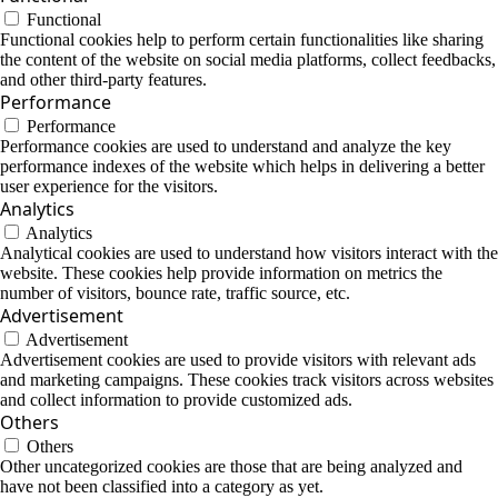
Functional
Functional cookies help to perform certain functionalities like sharing
the content of the website on social media platforms, collect feedbacks,
and other third-party features.
Performance
Performance
Performance cookies are used to understand and analyze the key
performance indexes of the website which helps in delivering a better
user experience for the visitors.
Analytics
Analytics
Analytical cookies are used to understand how visitors interact with the
website. These cookies help provide information on metrics the
number of visitors, bounce rate, traffic source, etc.
Advertisement
Advertisement
Advertisement cookies are used to provide visitors with relevant ads
and marketing campaigns. These cookies track visitors across websites
and collect information to provide customized ads.
Others
Others
Other uncategorized cookies are those that are being analyzed and
have not been classified into a category as yet.