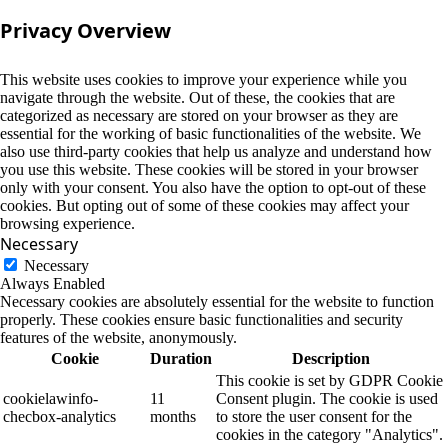
Privacy Overview
This website uses cookies to improve your experience while you
navigate through the website. Out of these, the cookies that are
categorized as necessary are stored on your browser as they are
essential for the working of basic functionalities of the website. We
also use third-party cookies that help us analyze and understand how
you use this website. These cookies will be stored in your browser
only with your consent. You also have the option to opt-out of these
cookies. But opting out of some of these cookies may affect your
browsing experience.
Necessary
Necessary
Always Enabled
Necessary cookies are absolutely essential for the website to function
properly. These cookies ensure basic functionalities and security
features of the website, anonymously.
Cookie
Duration
Description
This cookie is set by GDPR Cookie
cookielawinfo-
11
Consent plugin. The cookie is used
checbox-analytics
months
to store the user consent for the
cookies in the category "Analytics".