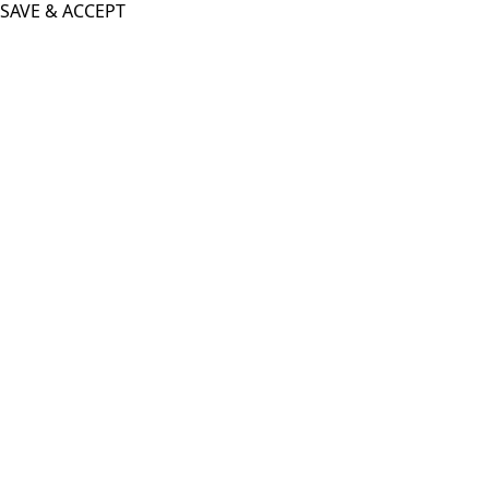
SAVE & ACCEPT