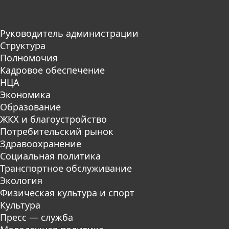
Руководитель администрации
Структура
Полномочия
Кадровое обеспечение
НЦА
Экономика
Образование
ЖКХ и благоустройство
Потребительский рынок
Здравоохранение
Социальная политика
Транспортное обслуживание
Экология
Физическая культура и спорт
Культура
Пресс — служба