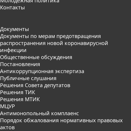
Молодежная политика
Контакты
Документы
Документы по мерам предотвращения
распространения новой коронавирусной
инфекции
Общественные обсуждения
Постановления
Антикоррупционная экспертиза
Публичные слушания
Решения Совета депутатов
Решения ТИК
Решения МТИК
МЦУР
Антимонопольный комплаенс
Порядок обжалования нормативных правовых
актов