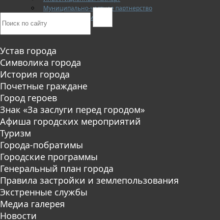
Муниципально-частное партнерство
Новости инвестиций
Устав города
Символика города
История города
Почетные граждане
Город героев
Знак «За заслуги перед городом»
Афиша городских мероприятий
Туризм
Города-побратимы
Городские программы
Генеральный план города
Правила застройки и землепользования
Экстренные службы
Медиа галерея
Новости