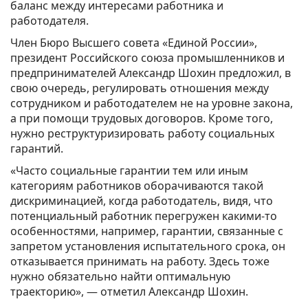
баланс между интересами работника и
работодателя.
Член Бюро Высшего совета «Единой России»,
президент Российского союза промышленников и
предпринимателей Александр Шохин предложил, в
свою очередь, регулировать отношения между
сотрудником и работодателем не на уровне закона,
а при помощи трудовых договоров. Кроме того,
нужно реструктуризировать работу социальных
гарантий.
«Часто социальные гарантии тем или иным
категориям работников оборачиваются такой
дискриминацией, когда работодатель, видя, что
потенциальный работник перегружен какими-то
особенностями, например, гарантии, связанные с
запретом установления испытательного срока, он
отказывается принимать на работу. Здесь тоже
нужно обязательно найти оптимальную
траекторию», — отметил Александр Шохин.