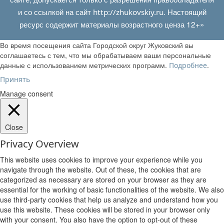
и со ссылкой на сайт
. Настоящий
http://zhukovskiy.ru
ресурс содержит материалы возрастного ценза 12+»
Во время посещения сайта Городской округ Жуковский вы
соглашаетесь с тем, что мы обрабатываем ваши персональные
данные с использованием метрических программ.
.
Подробнее
Принять
Manage consent
Close
Privacy Overview
This website uses cookies to improve your experience while you
navigate through the website. Out of these, the cookies that are
categorized as necessary are stored on your browser as they are
essential for the working of basic functionalities of the website. We also
use third-party cookies that help us analyze and understand how you
use this website. These cookies will be stored in your browser only
with your consent. You also have the option to opt-out of these