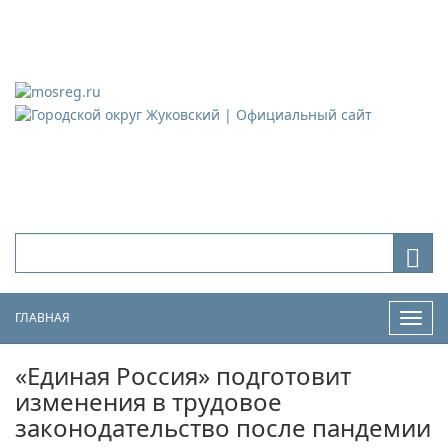
Городской округ Жуковский
Официальный сайт
ГЛАВНАЯ
Нави
«Единая Россия» подготовит
изменения в трудовое
законодательство после пандемии