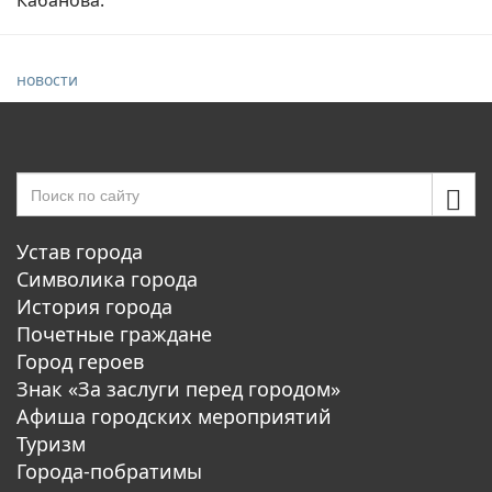
новости
Устав города
Символика города
История города
Почетные граждане
Город героев
Знак «За заслуги перед городом»
Афиша городских мероприятий
Туризм
Города-побратимы