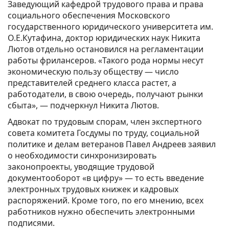
Заведующий кафедрой трудового права и права
социального обеспечения Московского
государственного юридического университета им.
О.Е.Кутафина, доктор юридических наук Никита
Лютов отдельно остановился на регламентации
работы фрилансеров. «Такого рода нормы несут
экономическую пользу обществу — число
представителей среднего класса растет, а
работодатели, в свою очередь, получают рынки
сбыта», — подчеркнул Никита Лютов.
Адвокат по трудовым спорам, член экспертного
совета комитета Госдумы по труду, социальной
политике и делам ветеранов Павел Андреев заявил
о необходимости синхронизировать
законопроекты, уводящие трудовой
документооборот «в цифру» — то есть введение
электронных трудовых книжек и кадровых
распоряжений. Кроме того, по его мнению, всех
работников нужно обеспечить электронными
подписями.