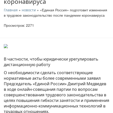
коронавируса
»
» «Единая Россия» подготовит изменения
Главная
новости
в трудовое законодательство после пандемии коронавируса
Просмотров: 2271
В частности, чтобы юридически урегулировать
дистанционную работу
О необходимости сделать соответствующие
нормативные акты более современными заявил
Председатель «Единой России» Дмитрий Медведев
в ходе онлайн-совещания партии по вопросам
совершенствования трудового законодательства в
целях повышения гибкости занятости и применения
информационно-коммуникационных технологий в
трудовых отношениях.