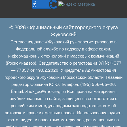
© 2026 Официальный сайт городского округа
Жуковский
Сетевое издание «Жуковский.ру» зарегистрировано в
Федеральной службе по надзору в сфере связи,
информационных технологий и массовых коммуникаций
(Роскомнадзор). Свидетельство о регистрации ЭЛ № ФС77
— 77837 от 19.02.2020. Учредитель Администрация
городского округа Жуковский Московской области. Главный
редактор Сошкина Ю.Ю. Телефон: (495) 556–65–26.
E‑mail:
Все права на материалы,
zhuk_ps@mosreg.ru
опубликованные на сайте, защищены в соответствии с
российским и международным законодательством об
авторском праве и смежных правах. Использование аудио-,
фото- видео- и новостных материалов, размещенных на
сайте, допускается только с разрешения правообладателя