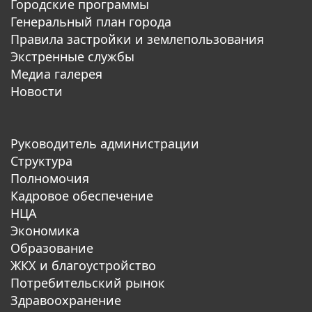
Городские программы
Генеральный план города
Правила застройки и землепользования
Экстренные службы
Медиа галерея
Новости
Руководитель администрации
Структура
Полномочия
Кадровое обеспечение
НЦА
Экономика
Образование
ЖКХ и благоустройство
Потребительский рынок
Здравоохранение