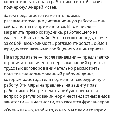
конвертировать права работников в этой связи», —
подчеркнул Андрей Исаев.
Затем предлагается изменить нормы,
регламентирующие дистанционную работу — они
сейчас почти не применяются. В том числе —
закрепить право сотрудника, работающего на
удаленке, быть офлайн. Это, в свою очередь, влечет
за собой необходимость регламентировать обмен
юридически важными сообщениями в интернете.
На втором этапе — после пандемии — предлагается
ограничить количество перезаключений срочных
трудовых договоров внимательно рассмотреть
понятие «ненормированный рабочий день»,
которым работодатели подменяют сверхурочную
работу. Эти меры направлены на защиту прав
работников. На третьем этапе будет решаться
вопрос о регулировании норм нестандартных видов
занятости — в частности, это касается фрилансеров.
«Очень важно, чтобы то, о чем мы с вами говорим