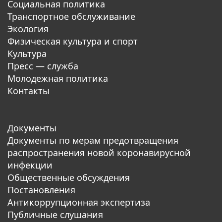
Социальная политика
Транспортное обслуживание
Экология
Физическая культура и спорт
Культура
Пресс — служба
Молодежная политика
Контакты
Документы
Документы по мерам предотвращения
распространения новой коронавирусной
инфекции
Общественные обсуждения
Постановления
Антикоррупционная экспертиза
Публичные слушания