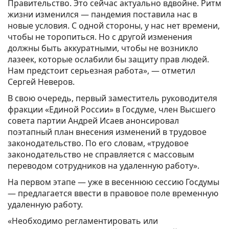
Правительство. Это сейчас актуально вдвойне. Ритм
жизни изменился — пандемия поставила нас в
новые условия. С одной стороны, у нас нет времени,
чтобы не торопиться. Но с другой изменения
должны быть аккуратными, чтобы не возникло
лазеек, которые ослабили бы защиту прав людей.
Нам предстоит серьезная работа», — отметил
Сергей Неверов.
В свою очередь, первый заместитель руководителя
фракции «Единой России» в Госдуме, член Высшего
совета партии Андрей Исаев анонсировал
поэтапный план внесения изменений в трудовое
законодательство. По его словам, «трудовое
законодательство не справляется с массовым
переводом сотрудников на удаленную работу».
На первом этапе — уже в весеннюю сессию Госдумы
— предлагается ввести в правовое поле временную
удаленную работу.
«Необходимо регламентировать или