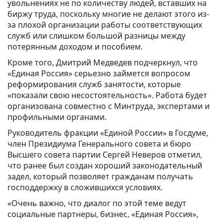
увольнениях не по количеству людей, вставших на
биржу труда, поскольку многие не делают этого из-
за плохой организации работы соответствующих
служб или слишком большой разницы между
потерянным доходом и пособием.
Кроме того, Дмитрий Медведев подчеркнул, что
«Единая Россия» серьезно займется вопросом
реформирования служб занятости, которые
«показали свою несостоятельность». Работа будет
организована совместно с Минтруда, экспертами и
профильными органами.
Руководитель фракции «Единой России» в Госдуме,
член Президиума Генерального совета и бюро
Высшего совета партии Сергей Неверов отметил,
что ранее был создан хороший законодательный
задел, который позволяет гражданам получать
господдержку в сложившихся условиях.
«Очень важно, что диалог по этой теме ведут
социальные партнеры, бизнес, «Единая Россия»,