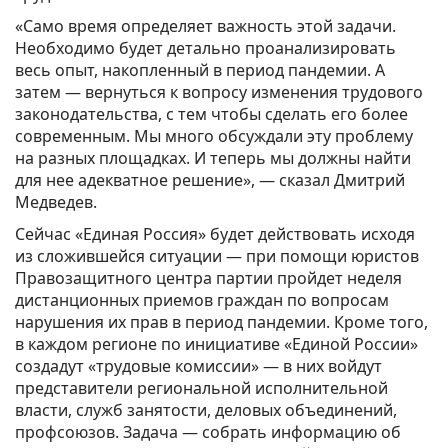
«Само время определяет важность этой задачи.
Необходимо будет детально проанализировать
весь опыт, накопленный в период пандемии. А
затем — вернуться к вопросу изменения трудового
законодательства, с тем чтобы сделать его более
современным. Мы много обсуждали эту проблему
на разных площадках. И теперь мы должны найти
для нее адекватное решение», — сказал Дмитрий
Медведев.
Сейчас «Единая Россия» будет действовать исходя
из сложившейся ситуации — при помощи юристов
Правозащитного центра партии пройдет неделя
дистанционных приемов граждан по вопросам
нарушения их прав в период пандемии. Кроме того,
в каждом регионе по инициативе «Единой России»
создадут «трудовые комиссии» — в них войдут
представители региональной исполнительной
власти, служб занятости, деловых объединений,
профсоюзов. Задача — собрать информацию об