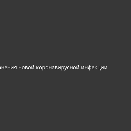
анения новой коронавирусной инфекции