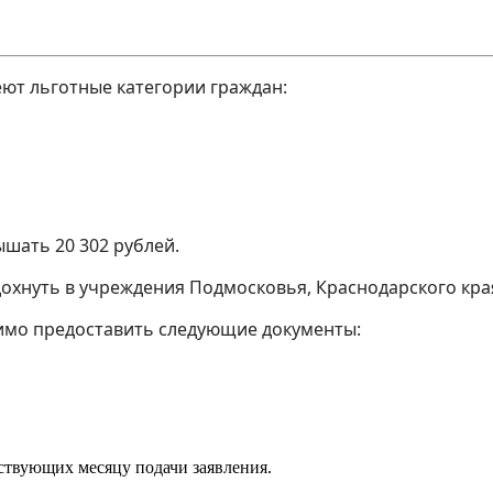
ют льготные категории граждан:
шать 20 302 рублей.
дохнуть в учреждения Подмосковья, Краснодарского кра
имо предоставить следующие документы:
ествующих месяцу подачи заявления.