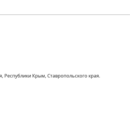
я, Республики Крым, Ставропольского края.