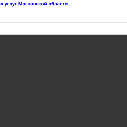
х услуг Московской области
.