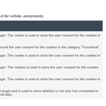
s of the website, anonymously.
in. The cookie is used to store the user consent for the cookies in
cord the user consent for the cookies in the category "Functional".
in. The cookie is used to store the user consent for the cookies in
in. The cookies is used to store the user consent for the cookies
in. The cookie is used to store the user consent for the cookies in
plugin and is used to store whether or not user has consented to
nal data.