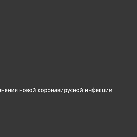
анения новой коронавирусной инфекции