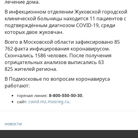
лечение дома.
В инфекционном отделении Жуковской городской
клинической больницы находится 11 пациентов с
подтверждённым диагнозом COVID-19, среди
которых двое жуковчан.
Всего в Московской области зафиксировано 85
762 факта инфицирования коронавирусом.
Скончались 1586 человек. После получения
отрицательных анализов выписались 63
825 жителей региона.
В Подмосковье по вопросам коронавируса
работают:
горячая линия:
8-800-550-50-30
,
сайт:
.
covid.mz.mosreg.ru
новости