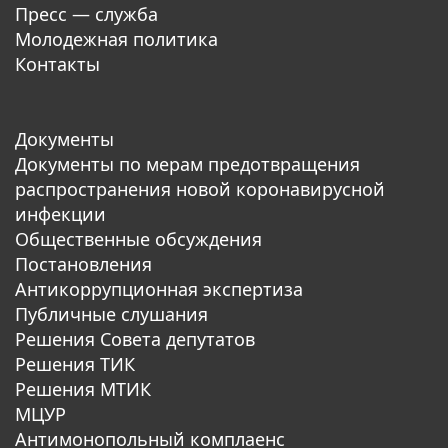
Пресс — служба
Молодежная политика
Контакты
Документы
Документы по мерам предотвращения
распространения новой коронавирусной
инфекции
Общественные обсуждения
Постановления
Антикоррупционная экспертиза
Публичные слушания
Решения Совета депутатов
Решения ТИК
Решения МТИК
МЦУР
Антимонопольный комплаенс