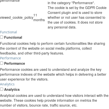
performance
in the category "Performance".
The cookie is set by the GDPR Cookie
Consent plugin and is used to store
11
viewed_cookie_policy
whether or not user has consented to
months
the use of cookies. It does not store
any personal data.
Functional
Functional
Functional cookies help to perform certain functionalities like sharing
the content of the website on social media platforms, collect
feedbacks, and other third-party features.
Performance
Performance
Performance cookies are used to understand and analyze the key
performance indexes of the website which helps in delivering a better
user experience for the visitors.
Analytics
Analytics
Analytical cookies are used to understand how visitors interact with the
website. These cookies help provide information on metrics the
number of visitors, bounce rate, traffic source, etc.