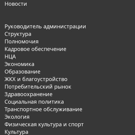
Новости
Руководитель администрации
Структура
Полномочия
Кадровое обеспечение
НЦА
Экономика
Образование
ЖКХ и благоустройство
Потребительский рынок
Здравоохранение
Социальная политика
Транспортное обслуживание
Экология
Физическая культура и спорт
Культура