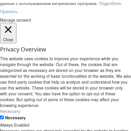
данные с использованием метрических программ.
.
Подробнее
Принять
Manage consent
Close
Privacy Overview
This website uses cookies to improve your experience while you
navigate through the website. Out of these, the cookies that are
categorized as necessary are stored on your browser as they are
essential for the working of basic functionalities of the website. We also
use third-party cookies that help us analyze and understand how you
use this website. These cookies will be stored in your browser only
with your consent. You also have the option to opt-out of these
cookies. But opting out of some of these cookies may affect your
browsing experience.
Necessary
Necessary
Always Enabled
Necessary cookies are absolutely essential for the website to function