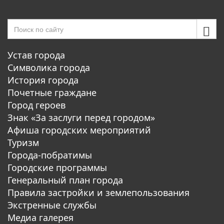
Устав города
Символика города
История города
Почетные граждане
Город героев
Знак «За заслуги перед городом»
Афиша городских мероприятий
Туризм
Города-побратимы
Городские программы
Генеральный план города
Правила застройки и землепользования
Экстренные службы
Медиа галерея