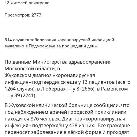
13 жителей авиаграда
Просмотров: 2777
514 случаев заболевания коронавирусной инфекцией
выявлено в Подмосковье за прошедший день.
По данным Министерства здравоохранения
Московской области, в
Жуковском диагноз «коронавирусная
инфекция» подтвердился еще у 13 пациентов (всего
1264 случая), в Люберцах — у 8 (2666), в Раменском
— у 39 (2241).
В Жуковской клинической больнице сообщили, что
под наблюдением врачей городской поликлиники
находится 876 человек. Диагноз «коронавирусная
инфекция» подтверждён у 438 из них. Все граждане
переносят заболевание в лёгкой форме и проходят