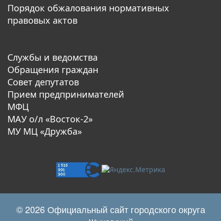
Порядок обжалования нормативных
правовых актов
Службы и ведомства
Обращения граждан
Совет депутатов
Прием предпринимателей
МФЦ
МАУ о/л «Восток-2»
МУ МЦ «Дружба»
© 2026 Официальный сайт городского округа