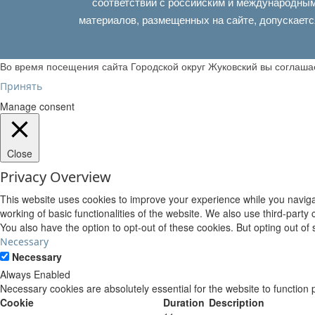
соответствии с российским и международным
материалов, размещенных на сайте, допускаетс
Во время посещения сайта Городской округ Жуковский вы соглаш
Принять
Manage consent
Close
Privacy Overview
This website uses cookies to improve your experience while you navigat
working of basic functionalities of the website. We also use third-part
You also have the option to opt-out of these cookies. But opting out o
Necessary
Necessary
Always Enabled
Necessary cookies are absolutely essential for the website to function 
Cookie
Duration
Description