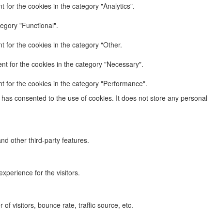
 for the cookies in the category "Analytics".
egory "Functional".
 for the cookies in the category "Other.
nt for the cookies in the category "Necessary".
t for the cookies in the category "Performance".
has consented to the use of cookies. It does not store any personal
nd other third-party features.
perience for the visitors.
f visitors, bounce rate, traffic source, etc.