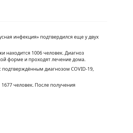
сная инфекция» подтвердился еще у двух
и находится 1006 человек. Диагноз
кой форме и проходят лечение дома.
с подтверждённым диагнозом COVID-19,
 1677 человек. После получения