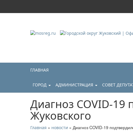
Городской округ Ж
Официальный сайт
ГЛАВНАЯ
ГОРОД
АДМИНИСТРАЦИЯ
СОВЕТ ДЕПУТ
Диагноз COVID-19 
Жуковского
»
» Диагноз COVID-19 подтвердил
Главная
новости