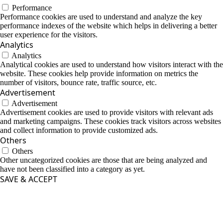
Performance
Performance cookies are used to understand and analyze the key
performance indexes of the website which helps in delivering a better
user experience for the visitors.
Analytics
Analytics
Analytical cookies are used to understand how visitors interact with the
website. These cookies help provide information on metrics the
number of visitors, bounce rate, traffic source, etc.
Advertisement
Advertisement
Advertisement cookies are used to provide visitors with relevant ads
and marketing campaigns. These cookies track visitors across websites
and collect information to provide customized ads.
Others
Others
Other uncategorized cookies are those that are being analyzed and
have not been classified into a category as yet.
SAVE & ACCEPT