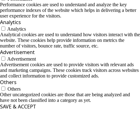
Performance cookies are used to understand and analyze the key
performance indexes of the website which helps in delivering a better
user experience for the visitors.
Analytics
Analytics
Analytical cookies are used to understand how visitors interact with the
website. These cookies help provide information on metrics the
number of visitors, bounce rate, traffic source, etc.
Advertisement
Advertisement
Advertisement cookies are used to provide visitors with relevant ads
and marketing campaigns. These cookies track visitors across websites
and collect information to provide customized ads.
Others
Others
Other uncategorized cookies are those that are being analyzed and
have not been classified into a category as yet.
SAVE & ACCEPT