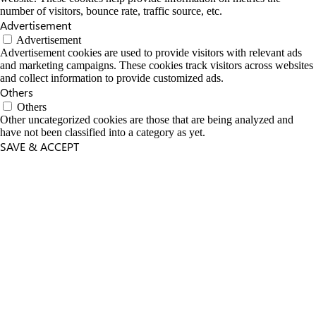
number of visitors, bounce rate, traffic source, etc.
Advertisement
Advertisement
Advertisement cookies are used to provide visitors with relevant ads
and marketing campaigns. These cookies track visitors across websites
and collect information to provide customized ads.
Others
Others
Other uncategorized cookies are those that are being analyzed and
have not been classified into a category as yet.
SAVE & ACCEPT