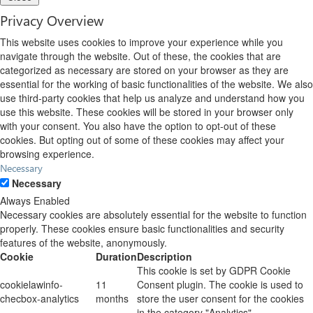
Privacy Overview
This website uses cookies to improve your experience while you
navigate through the website. Out of these, the cookies that are
categorized as necessary are stored on your browser as they are
essential for the working of basic functionalities of the website. We also
use third-party cookies that help us analyze and understand how you
use this website. These cookies will be stored in your browser only
with your consent. You also have the option to opt-out of these
cookies. But opting out of some of these cookies may affect your
browsing experience.
Necessary
Necessary
Always Enabled
Necessary cookies are absolutely essential for the website to function
properly. These cookies ensure basic functionalities and security
features of the website, anonymously.
Cookie
Duration
Description
This cookie is set by GDPR Cookie
cookielawinfo-
11
Consent plugin. The cookie is used to
checbox-analytics
months
store the user consent for the cookies
in the category "Analytics".