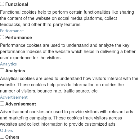
Functional
Functional cookies help to perform certain functionalities like sharing
the content of the website on social media platforms, collect
feedbacks, and other third-party features.
Performance
Performance
Performance cookies are used to understand and analyze the key
performance indexes of the website which helps in delivering a better
user experience for the visitors.
Analytics
Analytics
Analytical cookies are used to understand how visitors interact with the
website. These cookies help provide information on metrics the
number of visitors, bounce rate, traffic source, etc.
Advertisement
Advertisement
Advertisement cookies are used to provide visitors with relevant ads
and marketing campaigns. These cookies track visitors across
websites and collect information to provide customized ads.
Others
Others