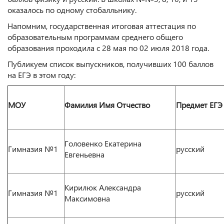
оказалось по одному стобалльнику.
Напомним, государственная итоговая аттестация по
образовательным программам среднего общего
образования проходила с 28 мая по 02 июля 2018 года.
Публикуем список выпускников, получивших 100 баллов
на ЕГЭ в этом году:
МОУ
Фамилия Имя Отчество
Предмет ЕГЭ
Головенко Екатерина
Гимназия №1
русский
Евгеньевна
Кирилюк Александра
Гимназия №1
русский
Максимовна