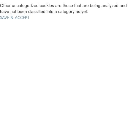
Other uncategorized cookies are those that are being analyzed and
have not been classified into a category as yet.
SAVE & ACCEPT