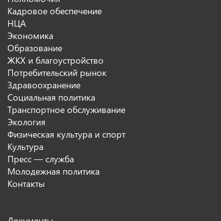
Кадровое обеспечение
НЦА
Экономика
Образование
ЖКХ и благоустройство
Потребительский рынок
Здравоохранение
Социальная политика
Транспортное обслуживание
Экология
Физическая культура и спорт
Культура
Пресс — служба
Молодежная политика
Контакты
Документы