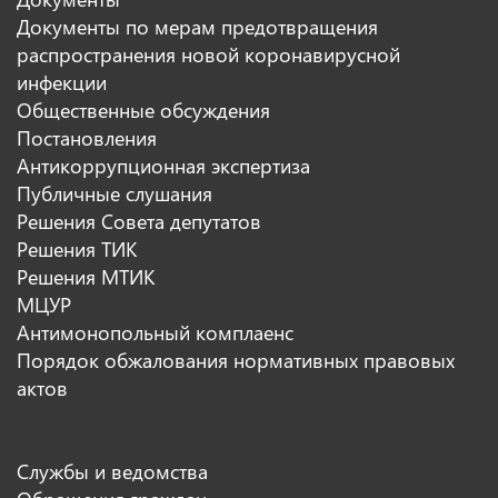
Документы по мерам предотвращения
распространения новой коронавирусной
инфекции
Общественные обсуждения
Постановления
Антикоррупционная экспертиза
Публичные слушания
Решения Совета депутатов
Решения ТИК
Решения МТИК
МЦУР
Антимонопольный комплаенс
Порядок обжалования нормативных правовых
актов
Службы и ведомства