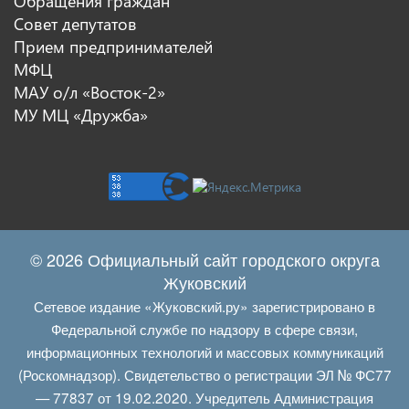
Обращения граждан
Совет депутатов
Прием предпринимателей
МФЦ
МАУ о/л «Восток-2»
МУ МЦ «Дружба»
© 2026 Официальный сайт городского округа
Жуковский
Сетевое издание «Жуковский.ру» зарегистрировано в
Федеральной службе по надзору в сфере связи,
информационных технологий и массовых коммуникаций
(Роскомнадзор). Свидетельство о регистрации ЭЛ № ФС77
— 77837 от 19.02.2020. Учредитель Администрация