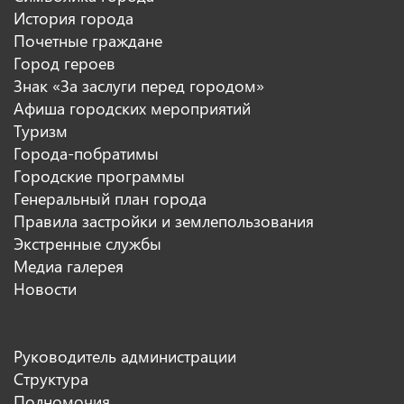
История города
Почетные граждане
Город героев
Знак «За заслуги перед городом»
Афиша городских мероприятий
Туризм
Города-побратимы
Городские программы
Генеральный план города
Правила застройки и землепользования
Экстренные службы
Медиа галерея
Новости
Руководитель администрации
Структура
Полномочия