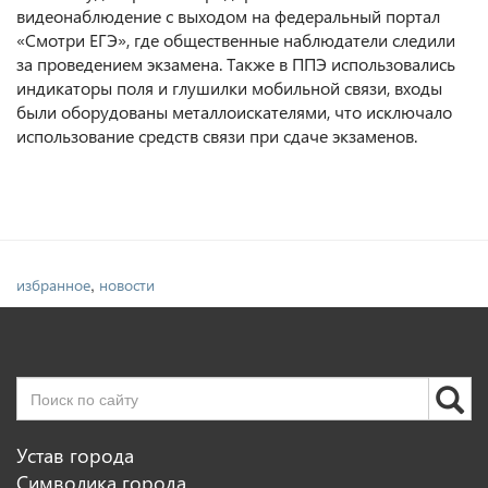
видеонаблюдение с выходом на федеральный портал
«Смотри ЕГЭ», где общественные наблюдатели следили
за проведением экзамена. Также в ППЭ использовались
индикаторы поля и глушилки мобильной связи, входы
были оборудованы металлоискателями, что исключало
использование средств связи при сдаче экзаменов.
,
избранное
новости
Устав города
Символика города