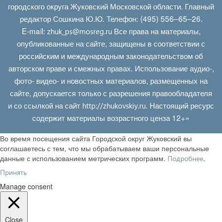
городского округа Жуковский Московской области. Главный
редактор Сошкина Ю.Ю. Телефон: (495) 556–65–26.
E‑mail:
Все права на материалы,
zhuk_ps@mosreg.ru
опубликованные на сайте, защищены в соответствии с
российским и международным законодательством об
авторском праве и смежных правах. Использование аудио-,
фото- видео- и новостных материалов, размещенных на
сайте, допускается только с разрешения правообладателя
и со ссылкой на сайт
. Настоящий ресурс
http://zhukovskiy.ru
содержит материалы возрастного ценза 12+»
Во время посещения сайта Городской округ Жуковский вы
соглашаетесь с тем, что мы обрабатываем ваши персональные
данные с использованием метрических программ.
.
Подробнее
Принять
Manage consent
Close