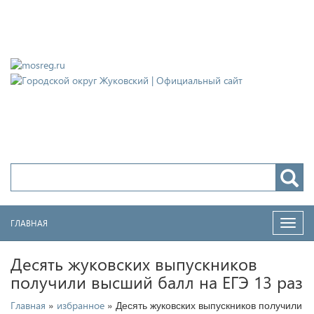
Городской округ Жуковский
Официальный сайт
ГЛАВНАЯ
Нави
Десять жуковских выпускников
получили высший балл на ЕГЭ 13 раз
»
» Десять жуковских выпускников получили
Главная
избранное