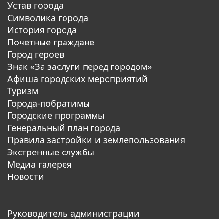
Устав города
Символика города
История города
Почетные граждане
Город героев
Знак «За заслуги перед городом»
Афиша городских мероприятий
Туризм
Города-побратимы
Городские программы
Генеральный план города
Правила застройки и землепользования
Экстренные службы
Медиа галерея
Новости
Руководитель администрации