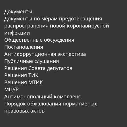
Документы
Документы по мерам предотвращения
распространения новой коронавирусной
инфекции
Общественные обсуждения
Постановления
Антикоррупционная экспертиза
Публичные слушания
Решения Совета депутатов
Решения ТИК
Решения МТИК
МЦУР
Антимонопольный комплаенс
Порядок обжалования нормативных
правовых актов