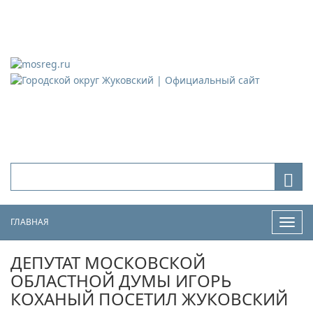
Городской округ Жуковский
Официальный сайт
ГЛАВНАЯ
Нави
ДЕПУТАТ МОСКОВСКОЙ
ОБЛАСТНОЙ ДУМЫ ИГОРЬ
КОХАНЫЙ ПОСЕТИЛ ЖУКОВСКИЙ