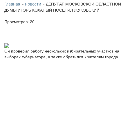
»
» ДЕПУТАТ МОСКОВСКОЙ ОБЛАСТНОЙ
Главная
новости
ДУМЫ ИГОРЬ КОХАНЫЙ ПОСЕТИЛ ЖУКОВСКИЙ
Просмотров: 20
Он проверил работу нескольких избирательных участков на
выборах губернатора, а также обратился к жителям города.