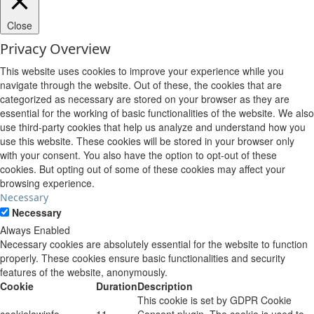
Close
Privacy Overview
This website uses cookies to improve your experience while you
navigate through the website. Out of these, the cookies that are
categorized as necessary are stored on your browser as they are
essential for the working of basic functionalities of the website. We also
use third-party cookies that help us analyze and understand how you
use this website. These cookies will be stored in your browser only
with your consent. You also have the option to opt-out of these
cookies. But opting out of some of these cookies may affect your
browsing experience.
Necessary
Necessary
Always Enabled
Necessary cookies are absolutely essential for the website to function
properly. These cookies ensure basic functionalities and security
features of the website, anonymously.
Cookie
Duration
Description
This cookie is set by GDPR Cookie
cookielawinfo-
11
Consent plugin. The cookie is used to