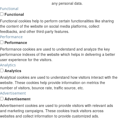
any personal data.
Functional
Functional
Functional cookies help to perform certain functionalities like sharing
the content of the website on social media platforms, collect
feedbacks, and other third-party features.
Performance
Performance
Performance cookies are used to understand and analyze the key
performance indexes of the website which helps in delivering a better
user experience for the visitors.
Analytics
Analytics
Analytical cookies are used to understand how visitors interact with the
website. These cookies help provide information on metrics the
number of visitors, bounce rate, traffic source, etc.
Advertisement
Advertisement
Advertisement cookies are used to provide visitors with relevant ads
and marketing campaigns. These cookies track visitors across
websites and collect information to provide customized ads.