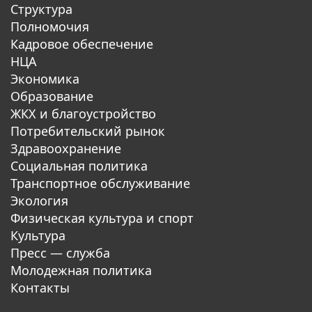
Структура
Полномочия
Кадровое обеспечение
НЦА
Экономика
Образование
ЖКХ и благоустройство
Потребительский рынок
Здравоохранение
Социальная политика
Транспортное обслуживание
Экология
Физическая культура и спорт
Культура
Пресс — служба
Молодежная политика
Контакты