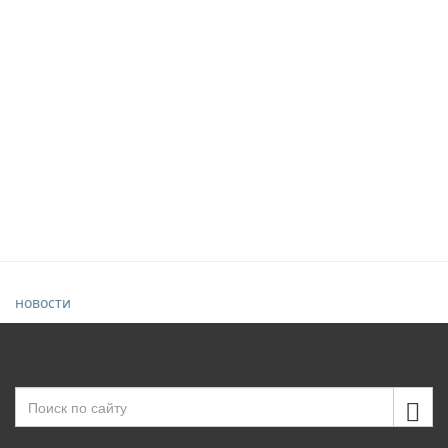
новости