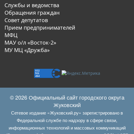
Службы и ведомства
Обращения граждан
Совет депутатов
Прием предпринимателей
МФЦ
МАУ о/л «Восток-2»
МУ МЦ «Дружба»
© 2026 Официальный сайт городского округа
Жуковский
Сетевое издание «Жуковский.ру» зарегистрировано в
Федеральной службе по надзору в сфере связи,
информационных технологий и массовых коммуникаций