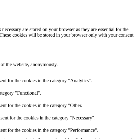
 necessary are stored on your browser as they are essential for the
 These cookies will be stored in your browser only with your consent.
s of the website, anonymously.
nt for the cookies in the category "Analytics".
ategory "Functional".
nt for the cookies in the category "Other.
sent for the cookies in the category "Necessary".
ent for the cookies in the category "Performance".