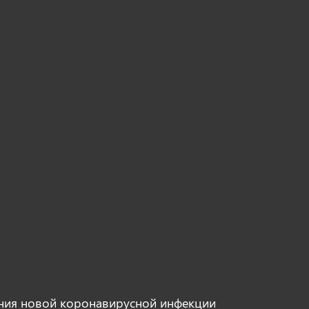
ния новой коронавирусной инфекции