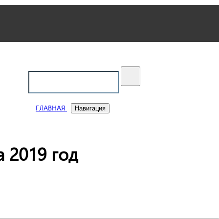
ский
ГЛАВНАЯ
Навигация
 2019 год