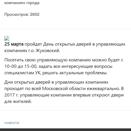
компаниях города
Просмотров: 2602
25 марта
пройдет День открытых дверей в управляющих
компаниях г.о. Жуковский.
Посетить свою управляющую компанию можно будет с
10-00 до 15-00, задать все интересующие вопросы
специалистам УК, решить актуальные проблемы.
Дни открытых дверей в управляющих компаниях
проходят по всей Московской области ежеквартально. В
2017 г. управляющие компании впервые откроют двери
для жителей.
новости