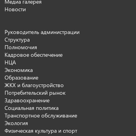
Медиа галерея
Новости
Руководитель администрации
Структура
Полномочия
Кадровое обеспечение
НЦА
Экономика
Образование
ЖКХ и благоустройство
Потребительский рынок
Здравоохранение
Социальная политика
Транспортное обслуживание
Экология
Физическая культура и спорт