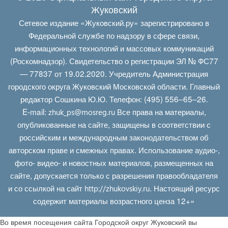
Жуковский
Сетевое издание «Жуковский.ру» зарегистрировано в
Федеральной службе по надзору в сфере связи,
информационных технологий и массовых коммуникаций
(Роскомнадзор). Свидетельство о регистрации ЭЛ № ФС77
— 77837 от 19.02.2020. Учредитель Администрация
городского округа Жуковский Московской области. Главный
редактор Сошкина Ю.Ю. Телефон: (495) 556–65–26.
E‑mail:
Все права на материалы,
zhuk_ps@mosreg.ru
опубликованные на сайте, защищены в соответствии с
российским и международным законодательством об
авторском праве и смежных правах. Использование аудио-,
фото- видео- и новостных материалов, размещенных на
сайте, допускается только с разрешения правообладателя
и со ссылкой на сайт
. Настоящий ресурс
http://zhukovskiy.ru
содержит материалы возрастного ценза 12+»
Во время посещения сайта Городской округ Жуковский вы