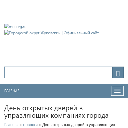
Городской округ Жуковский
Официальный сайт
ГЛАВНАЯ
Нави
День открытых дверей в
управляющих компаниях города
»
» День открытых дверей в управляющих
Главная
новости