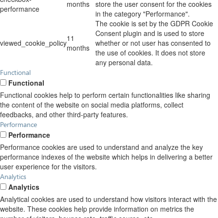
months
store the user consent for the cookies
performance
in the category "Performance".
The cookie is set by the GDPR Cookie
Consent plugin and is used to store
11
viewed_cookie_policy
whether or not user has consented to
months
the use of cookies. It does not store
any personal data.
Functional
Functional
Functional cookies help to perform certain functionalities like sharing
the content of the website on social media platforms, collect
feedbacks, and other third-party features.
Performance
Performance
Performance cookies are used to understand and analyze the key
performance indexes of the website which helps in delivering a better
user experience for the visitors.
Analytics
Analytics
Analytical cookies are used to understand how visitors interact with the
website. These cookies help provide information on metrics the