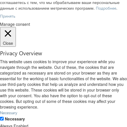
соглашаетесь с тем, что мы обрабатываем ваши персональные
данные с использованием метрических программ.
.
Подробнее
Принять
Manage consent
Close
Privacy Overview
This website uses cookies to improve your experience while you
navigate through the website. Out of these, the cookies that are
categorized as necessary are stored on your browser as they are
essential for the working of basic functionalities of the website. We also
use third-party cookies that help us analyze and understand how you
use this website. These cookies will be stored in your browser only
with your consent. You also have the option to opt-out of these
cookies. But opting out of some of these cookies may affect your
browsing experience.
Necessary
Necessary
Always Enabled