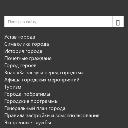
Устав города
Символика города
История города
Почетные граждане
Город героев
Знак «За заслуги перед городом»
Афиша городских мероприятий
Туризм
Города-побратимы
Городские программы
Генеральный план города
Правила застройки и землепользования
Экстренные службы