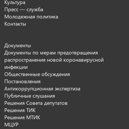
Культура
Пресс — служба
Молодежная политика
Контакты
Документы
Документы по мерам предотвращения
распространения новой коронавирусной
инфекции
Общественные обсуждения
Постановления
Антикоррупционная экспертиза
Публичные слушания
Решения Совета депутатов
Решения ТИК
Решения МТИК
МЦУР