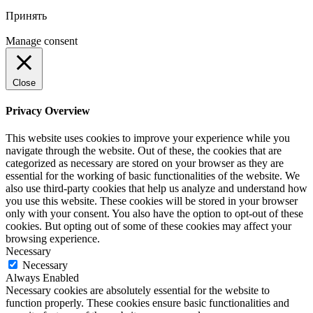
Принять
Manage consent
Close
Privacy Overview
This website uses cookies to improve your experience while you
navigate through the website. Out of these, the cookies that are
categorized as necessary are stored on your browser as they are
essential for the working of basic functionalities of the website. We
also use third-party cookies that help us analyze and understand how
you use this website. These cookies will be stored in your browser
only with your consent. You also have the option to opt-out of these
cookies. But opting out of some of these cookies may affect your
browsing experience.
Necessary
Necessary
Always Enabled
Necessary cookies are absolutely essential for the website to
function properly. These cookies ensure basic functionalities and