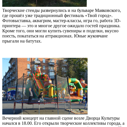
Творческие стенды развернулись и на бульваре Маяковского,
где прошёл уже традиционный фестиваль «Твой город».
Фотовыставка, аквагрим, мастер-классы, игра го, работа 3D-
принтера — это и многое другое ожидало гостей праздника.
Кроме того, они могли купить сувениры и поделки, вкусно
поесть, покататься на аттракционах. Юные жуковчане
прыгали на батутах.
Вечерний концерт на главной сцене возле Дворца Культуры
начался в 18.00. Его открыли творческие коллективы города, а