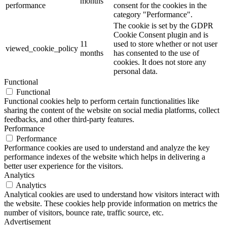
months
performance
consent for the cookies in the
category "Performance".
The cookie is set by the GDPR
Cookie Consent plugin and is
11
used to store whether or not user
viewed_cookie_policy
months
has consented to the use of
cookies. It does not store any
personal data.
Functional
Functional
Functional cookies help to perform certain functionalities like
sharing the content of the website on social media platforms, collect
feedbacks, and other third-party features.
Performance
Performance
Performance cookies are used to understand and analyze the key
performance indexes of the website which helps in delivering a
better user experience for the visitors.
Analytics
Analytics
Analytical cookies are used to understand how visitors interact with
the website. These cookies help provide information on metrics the
number of visitors, bounce rate, traffic source, etc.
Advertisement