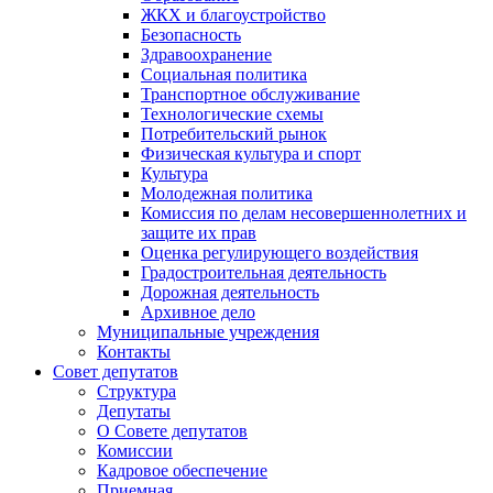
ЖКХ и благоустройство
Безопасность
Здравоохранение
Социальная политика
Транспортное обслуживание
Технологические схемы
Потребительский рынок
Физическая культура и спорт
Культура
Молодежная политика
Комиссия по делам несовершеннолетних и
защите их прав
Оценка регулирующего воздействия
Градостроительная деятельность
Дорожная деятельность
Архивное дело
Муниципальные учреждения
Контакты
Совет депутатов
Структура
Депутаты
О Совете депутатов
Комиссии
Кадровое обеспечение
Приемная