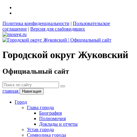
Политика конфиденциальности
|
Пользовательское
соглашение
|
Версия для слабовидящих
Городской округ Жуковский
Официальный сайт
главная
Навигация
Город
Глава города
Биография
Полномочия
Доклады и отчеты
Устав города
Символика города