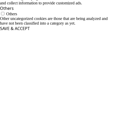
and collect information to provide customized ads.
Others
Others
Other uncategorized cookies are those that are being analyzed and
have not been classified into a category as yet.
SAVE & ACCEPT