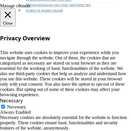
Муниципально-частное партнерство
Manage consent
Новости инвестиций
Close
Privacy Overview
This website uses cookies to improve your experience while you
navigate through the website. Out of these, the cookies that are
categorized as necessary are stored on your browser as they are
essential for the working of basic functionalities of the website. We
also use third-party cookies that help us analyze and understand how
you use this website. These cookies will be stored in your browser
only with your consent. You also have the option to opt-out of these
cookies. But opting out of some of these cookies may affect your
browsing experience.
Necessary
Necessary
Always Enabled
Necessary cookies are absolutely essential for the website to function
properly. These cookies ensure basic functionalities and security
features of the website, anonymously.