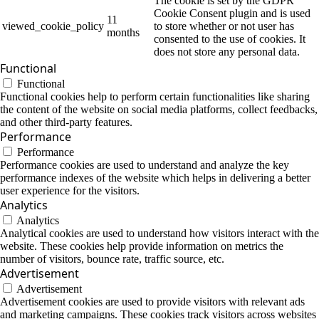
The cookie is set by the GDPR
Cookie Consent plugin and is used
11
viewed_cookie_policy
to store whether or not user has
months
consented to the use of cookies. It
does not store any personal data.
Functional
Functional
Functional cookies help to perform certain functionalities like sharing
the content of the website on social media platforms, collect feedbacks,
and other third-party features.
Performance
Performance
Performance cookies are used to understand and analyze the key
performance indexes of the website which helps in delivering a better
user experience for the visitors.
Analytics
Analytics
Analytical cookies are used to understand how visitors interact with the
website. These cookies help provide information on metrics the
number of visitors, bounce rate, traffic source, etc.
Advertisement
Advertisement
Advertisement cookies are used to provide visitors with relevant ads
and marketing campaigns. These cookies track visitors across websites