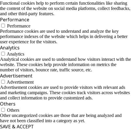
Functional cookies help to perform certain functionalities like sharing
the content of the website on social media platforms, collect feedbacks,
and other third-party features.
Performance
Performance
Performance cookies are used to understand and analyze the key
performance indexes of the website which helps in delivering a better
user experience for the visitors.
Analytics
Analytics
Analytical cookies are used to understand how visitors interact with the
website. These cookies help provide information on metrics the
number of visitors, bounce rate, traffic source, etc.
Advertisement
Advertisement
Advertisement cookies are used to provide visitors with relevant ads
and marketing campaigns. These cookies track visitors across websites
and collect information to provide customized ads.
Others
Others
Other uncategorized cookies are those that are being analyzed and
have not been classified into a category as yet.
SAVE & ACCEPT