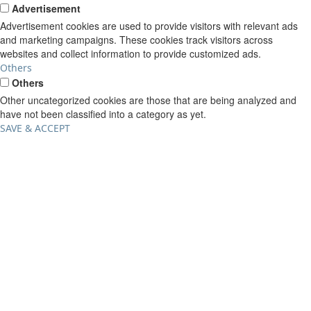
Advertisement
Advertisement cookies are used to provide visitors with relevant ads
and marketing campaigns. These cookies track visitors across
websites and collect information to provide customized ads.
Others
Others
Other uncategorized cookies are those that are being analyzed and
have not been classified into a category as yet.
SAVE & ACCEPT