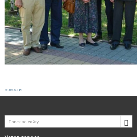
новости