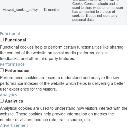
Cookie Consent plugin and is
used to store whether or not user
viewed_cookie_policy
11 months
has consented to the use of
cookies. It does not store any
personal data.
Functional
Functional
Functional cookies help to perform certain functionalities like sharing
the content of the website on social media platforms, collect
feedbacks, and other third-party features.
Performance
Performance
Performance cookies are used to understand and analyze the key
performance indexes of the website which helps in delivering a better
user experience for the visitors.
Analytics
Analytics
Analytical cookies are used to understand how visitors interact with the
website. These cookies help provide information on metrics the
number of visitors, bounce rate, traffic source, etc.
Advertisement