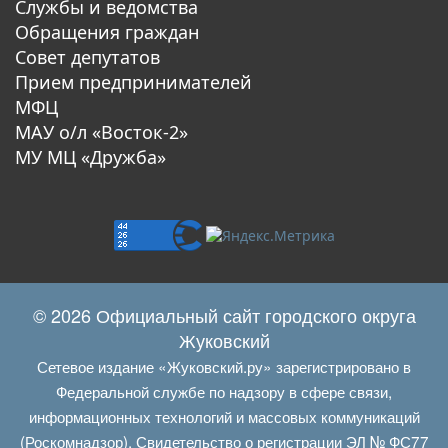
Службы и ведомства
Обращения граждан
Совет депутатов
Прием предпринимателей
МФЦ
МАУ о/л «Восток-2»
МУ МЦ «Дружба»
© 2026 Официальный сайт городского округа
Жуковский
Сетевое издание «Жуковский.ру» зарегистрировано в
Федеральной службе по надзору в сфере связи,
информационных технологий и массовых коммуникаций
(Роскомнадзор). Свидетельство о регистрации ЭЛ № ФС77