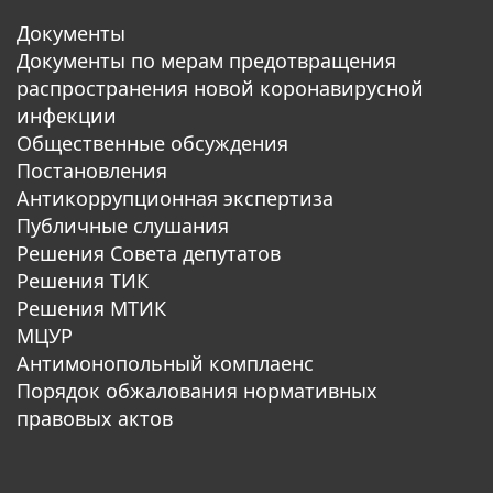
Документы
Документы по мерам предотвращения
распространения новой коронавирусной
инфекции
Общественные обсуждения
Постановления
Антикоррупционная экспертиза
Публичные слушания
Решения Совета депутатов
Решения ТИК
Решения МТИК
МЦУР
Антимонопольный комплаенс
Порядок обжалования нормативных
правовых актов