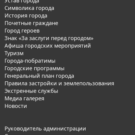
Устав города
Символика города
История города
Почетные граждане
Город героев
Знак «За заслуги перед городом»
Афиша городских мероприятий
Туризм
Города-побратимы
Городские программы
Генеральный план города
Правила застройки и землепользования
Экстренные службы
Медиа галерея
Новости
Руководитель администрации