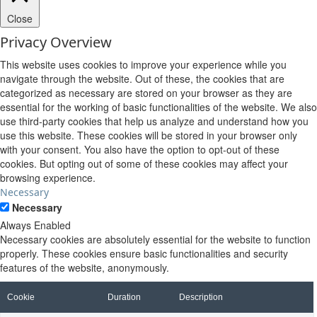
Close
Privacy Overview
This website uses cookies to improve your experience while you
navigate through the website. Out of these, the cookies that are
categorized as necessary are stored on your browser as they are
essential for the working of basic functionalities of the website. We also
use third-party cookies that help us analyze and understand how you
use this website. These cookies will be stored in your browser only
with your consent. You also have the option to opt-out of these
cookies. But opting out of some of these cookies may affect your
browsing experience.
Necessary
Necessary
Always Enabled
Necessary cookies are absolutely essential for the website to function
properly. These cookies ensure basic functionalities and security
features of the website, anonymously.
Cookie
Duration
Description