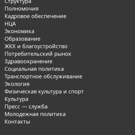
Структура
Полномочия
Кадровое обеспечение
НЦА
Экономика
Образование
ЖКХ и благоустройство
Потребительский рынок
Здравоохранение
Социальная политика
Транспортное обслуживание
Экология
Физическая культура и спорт
Культура
Пресс — служба
Молодежная политика
Контакты