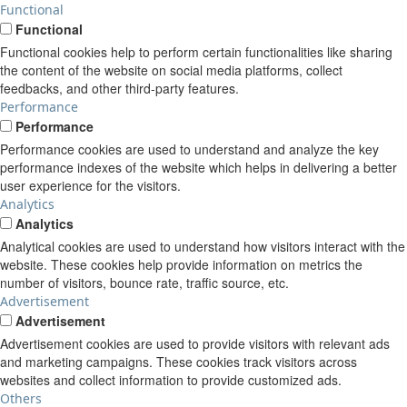
Functional
Functional
Functional cookies help to perform certain functionalities like sharing
the content of the website on social media platforms, collect
feedbacks, and other third-party features.
Performance
Performance
Performance cookies are used to understand and analyze the key
performance indexes of the website which helps in delivering a better
user experience for the visitors.
Analytics
Analytics
Analytical cookies are used to understand how visitors interact with the
website. These cookies help provide information on metrics the
number of visitors, bounce rate, traffic source, etc.
Advertisement
Advertisement
Advertisement cookies are used to provide visitors with relevant ads
and marketing campaigns. These cookies track visitors across
websites and collect information to provide customized ads.
Others