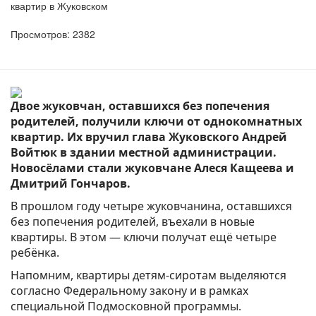
квартир в Жуковском
Просмотров: 2382
Двое жуковчан, оставшихся без попечения
родителей, получили ключи от однокомнатных
квартир. Их вручил глава Жуковского Андрей
Войтюк в здании местной администрации.
Новосёлами стали жуковчане Алеся Кащеева и
Дмитрий Гончаров.
В прошлом году четыре жуковчанина, оставшихся
без попечения родителей, въехали в новые
квартиры. В этом — ключи получат ещё четыре
ребёнка.
Напомним, квартиры детям-сиротам выделяются
согласно Федеральному закону и в рамках
специальной Подмосковной программы.