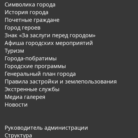
Символика города
История города
Почетные граждане
Город героев
Знак «За заслуги перед городом»
Афиша городских мероприятий
Туризм
Города-побратимы
Городские программы
Генеральный план города
Правила застройки и землепользования
Экстренные службы
Медиа галерея
Новости
Руководитель администрации
Структура