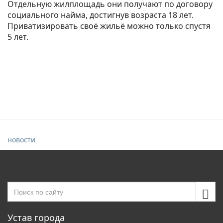
Отдельную жилплощадь они получают по договору
социального найма, достигнув возраста 18 лет.
Приватизировать своё жильё можно только спустя
5 лет.
новости
Устав города