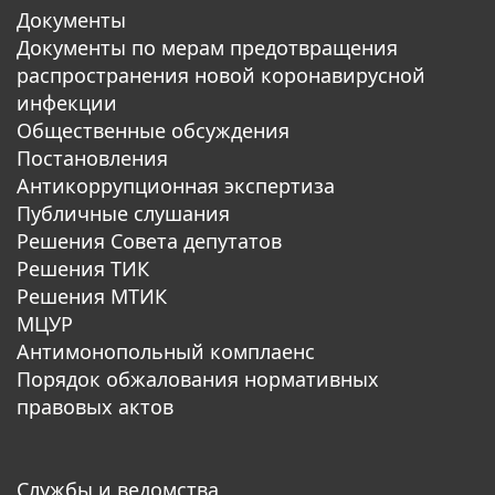
Документы
Документы по мерам предотвращения
распространения новой коронавирусной
инфекции
Общественные обсуждения
Постановления
Антикоррупционная экспертиза
Публичные слушания
Решения Совета депутатов
Решения ТИК
Решения МТИК
МЦУР
Антимонопольный комплаенс
Порядок обжалования нормативных
правовых актов
Службы и ведомства