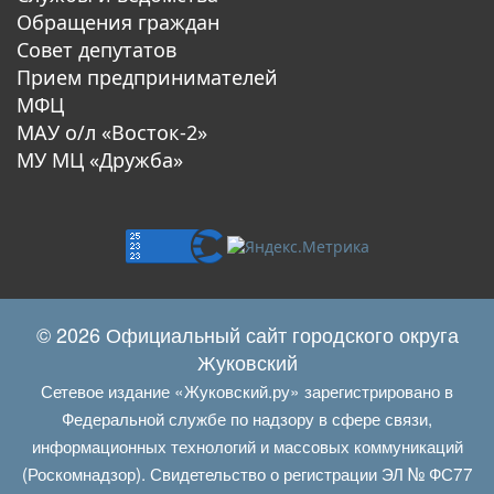
Обращения граждан
Совет депутатов
Прием предпринимателей
МФЦ
МАУ о/л «Восток-2»
МУ МЦ «Дружба»
© 2026 Официальный сайт городского округа
Жуковский
Сетевое издание «Жуковский.ру» зарегистрировано в
Федеральной службе по надзору в сфере связи,
информационных технологий и массовых коммуникаций
(Роскомнадзор). Свидетельство о регистрации ЭЛ № ФС77