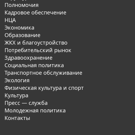
Полномочия
Кадровое обеспечение
НЦА
Экономика
Образование
ЖКХ и благоустройство
Потребительский рынок
Здравоохранение
Социальная политика
Транспортное обслуживание
Экология
Физическая культура и спорт
Культура
Пресс — служба
Молодежная политика
Контакты