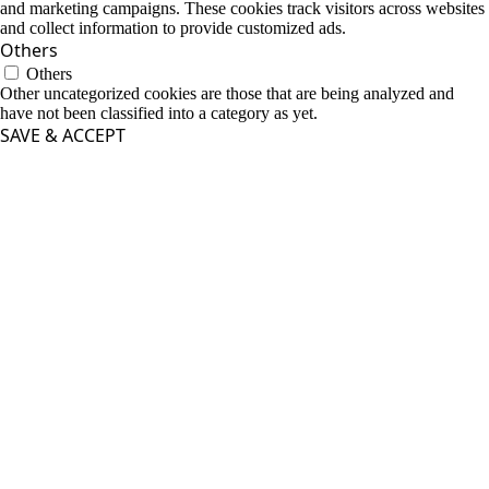
and marketing campaigns. These cookies track visitors across websites
and collect information to provide customized ads.
Others
Others
Other uncategorized cookies are those that are being analyzed and
have not been classified into a category as yet.
SAVE & ACCEPT