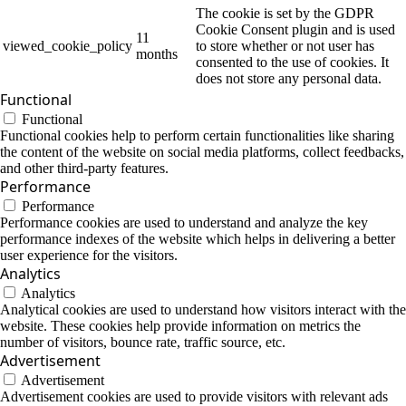
The cookie is set by the GDPR
Cookie Consent plugin and is used
11
viewed_cookie_policy
to store whether or not user has
months
consented to the use of cookies. It
does not store any personal data.
Functional
Functional
Functional cookies help to perform certain functionalities like sharing
the content of the website on social media platforms, collect feedbacks,
and other third-party features.
Performance
Performance
Performance cookies are used to understand and analyze the key
performance indexes of the website which helps in delivering a better
user experience for the visitors.
Analytics
Analytics
Analytical cookies are used to understand how visitors interact with the
website. These cookies help provide information on metrics the
number of visitors, bounce rate, traffic source, etc.
Advertisement
Advertisement
Advertisement cookies are used to provide visitors with relevant ads