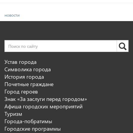
новости
Устав города
Символика города
История города
Почетные граждане
Город героев
Знак «За заслуги перед городом»
Афиша городских мероприятий
Туризм
Города-побратимы
Городские программы