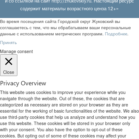
и со ссылкой на сайт
. Настоящий ресурс
http://zhukovskiy.ru
содержит материалы возрастного ценза 12+»
Во время посещения сайта Городской округ Жуковский вы
соглашаетесь с тем, что мы обрабатываем ваши персональные
данные с использованием метрических программ.
.
Подробнее
Принять
Manage consent
Close
Privacy Overview
This website uses cookies to improve your experience while you
navigate through the website. Out of these, the cookies that are
categorized as necessary are stored on your browser as they are
essential for the working of basic functionalities of the website. We also
use third-party cookies that help us analyze and understand how you
use this website. These cookies will be stored in your browser only
with your consent. You also have the option to opt-out of these
cookies. But opting out of some of these cookies may affect your