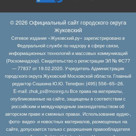
© 2026 Официальный сайт городского округа
Жуковский
Сетевое издание «Жуковский.ру» зарегистрировано в
Федеральной службе по надзору в сфере связи,
информационных технологий и массовых коммуникаций
(Роскомнадзор). Свидетельство о регистрации ЭЛ № ФС77
— 77837 от 19.02.2020. Учредитель Администрация
городского округа Жуковский Московской области. Главный
редактор Сошкина Ю.Ю. Телефон: (495) 556–65–26.
E‑mail:
Все права на материалы,
zhuk_ps@mosreg.ru
опубликованные на сайте, защищены в соответствии с
российским и международным законодательством об
авторском праве и смежных правах. Использование аудио-,
фото- видео- и новостных материалов, размещенных на
сайте, допускается только с разрешения правообладателя