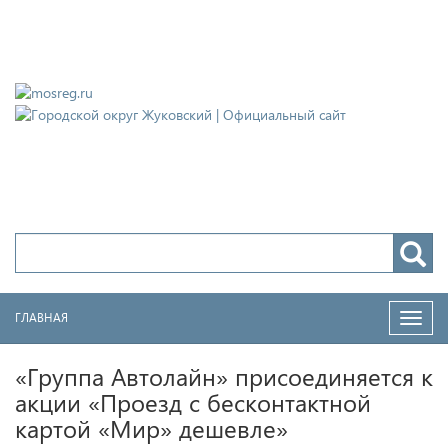
Городской округ Жуковский
Официальный сайт
ГЛАВНАЯ
Нави
«Группа Автолайн» присоединяется к
акции «Проезд с бесконтактной
картой «Мир» дешевле»