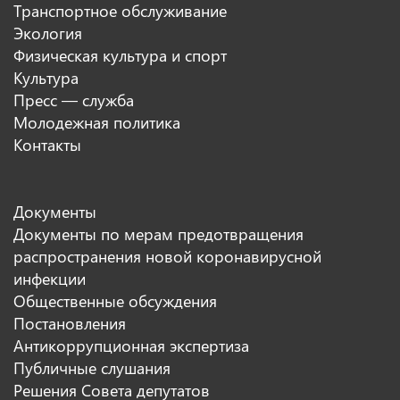
Транспортное обслуживание
Экология
Физическая культура и спорт
Культура
Пресс — служба
Молодежная политика
Контакты
Документы
Документы по мерам предотвращения
распространения новой коронавирусной
инфекции
Общественные обсуждения
Постановления
Антикоррупционная экспертиза
Публичные слушания
Решения Совета депутатов