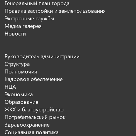
Генеральный план города
Правила застройки и землепользования
Экстренные службы
Медиа галерея
Новости
Руководитель администрации
Структура
Полномочия
Кадровое обеспечение
НЦА
Экономика
Образование
ЖКХ и благоустройство
Потребительский рынок
Здравоохранение
Социальная политика