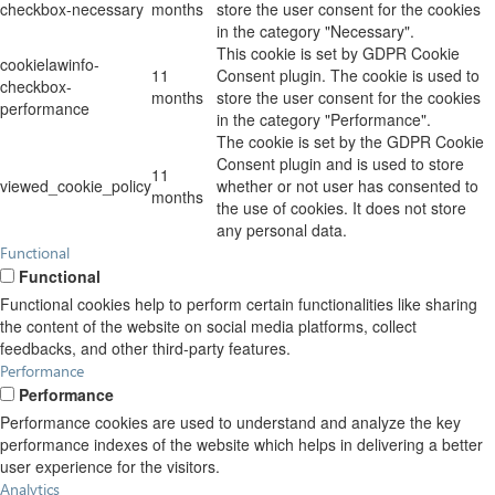
checkbox-necessary
months
store the user consent for the cookies
in the category "Necessary".
This cookie is set by GDPR Cookie
cookielawinfo-
11
Consent plugin. The cookie is used to
checkbox-
months
store the user consent for the cookies
performance
in the category "Performance".
The cookie is set by the GDPR Cookie
Consent plugin and is used to store
11
viewed_cookie_policy
whether or not user has consented to
months
the use of cookies. It does not store
any personal data.
Functional
Functional
Functional cookies help to perform certain functionalities like sharing
the content of the website on social media platforms, collect
feedbacks, and other third-party features.
Performance
Performance
Performance cookies are used to understand and analyze the key
performance indexes of the website which helps in delivering a better
user experience for the visitors.
Analytics