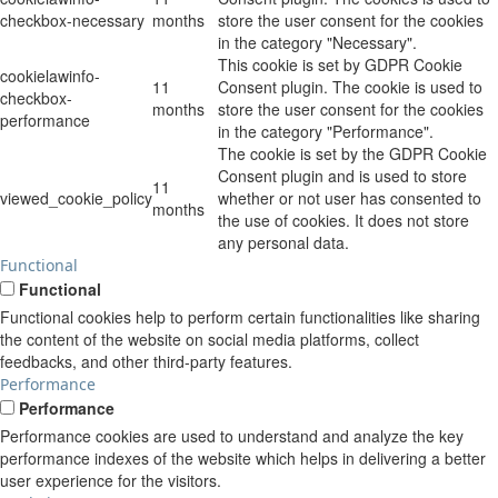
checkbox-necessary
months
store the user consent for the cookies
in the category "Necessary".
This cookie is set by GDPR Cookie
cookielawinfo-
11
Consent plugin. The cookie is used to
checkbox-
months
store the user consent for the cookies
performance
in the category "Performance".
The cookie is set by the GDPR Cookie
Consent plugin and is used to store
11
viewed_cookie_policy
whether or not user has consented to
months
the use of cookies. It does not store
any personal data.
Functional
Functional
Functional cookies help to perform certain functionalities like sharing
the content of the website on social media platforms, collect
feedbacks, and other third-party features.
Performance
Performance
Performance cookies are used to understand and analyze the key
performance indexes of the website which helps in delivering a better
user experience for the visitors.