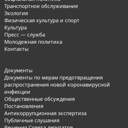
Транспортное обслуживание
Экология
Физическая культура и спорт
Культура
Пресс — служба
Молодежная политика
Контакты
Документы
Документы по мерам предотвращения
распространения новой коронавирусной
инфекции
Общественные обсуждения
Постановления
Антикоррупционная экспертиза
Публичные слушания
Решения Совета депутатов