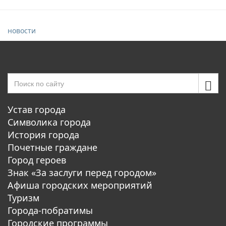
новости
Устав города
Символика города
История города
Почетные граждане
Город героев
Знак «За заслуги перед городом»
Афиша городских мероприятий
Туризм
Города-побратимы
Городские программы