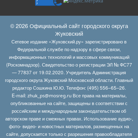
© 2026 Официальный сайт городского округа
Жуковский
Сетевое издание «Жуковский.ру» зарегистрировано в
Федеральной службе по надзору в сфере связи,
информационных технологий и массовых коммуникаций
(Роскомнадзор). Свидетельство о регистрации ЭЛ № ФС77
— 77837 от 19.02.2020. Учредитель Администрация
городского округа Жуковский Московской области. Главный
редактор Сошкина Ю.Ю. Телефон: (495) 556–65–26.
E‑mail:
Все права на материалы,
zhuk_ps@mosreg.ru
опубликованные на сайте, защищены в соответствии с
российским и международным законодательством об
авторском праве и смежных правах. Использование аудио-,
фото- видео- и новостных материалов, размещенных на
сайте, допускается только с разрешения правообладателя