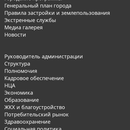
Генеральный план города
Правила застройки и землепользования
Экстренные службы
Медиа галерея
Новости
Руководитель администрации
Структура
Полномочия
Кадровое обеспечение
НЦА
Экономика
Образование
ЖКХ и благоустройство
Потребительский рынок
Здравоохранение
Социальная политика