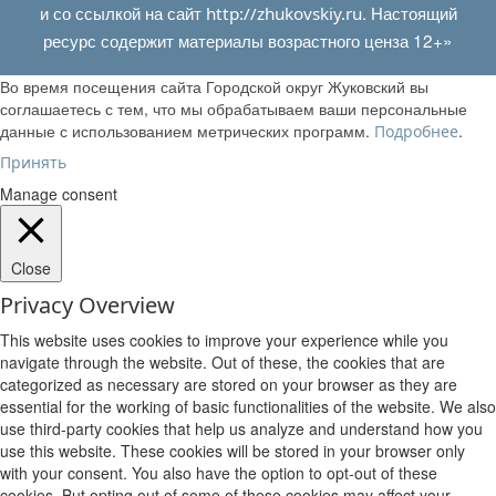
и со ссылкой на сайт
. Настоящий
http://zhukovskiy.ru
ресурс содержит материалы возрастного ценза 12+»
Во время посещения сайта Городской округ Жуковский вы
соглашаетесь с тем, что мы обрабатываем ваши персональные
данные с использованием метрических программ.
.
Подробнее
Принять
Manage consent
Close
Privacy Overview
This website uses cookies to improve your experience while you
navigate through the website. Out of these, the cookies that are
categorized as necessary are stored on your browser as they are
essential for the working of basic functionalities of the website. We also
use third-party cookies that help us analyze and understand how you
use this website. These cookies will be stored in your browser only
with your consent. You also have the option to opt-out of these
cookies. But opting out of some of these cookies may affect your