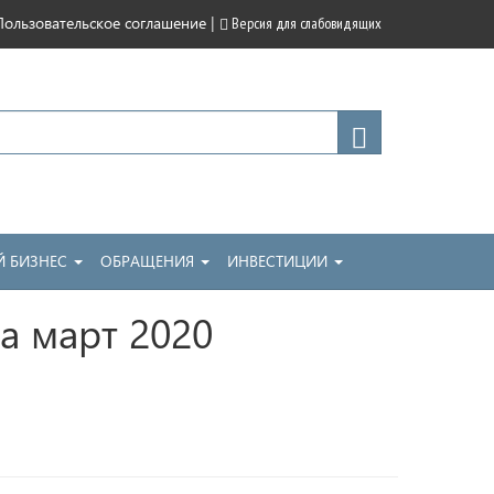
|
Пользовательское соглашение
Версия для слабовидящих
 БИЗНЕС
ОБРАЩЕНИЯ
ИНВЕСТИЦИИ
а март 2020