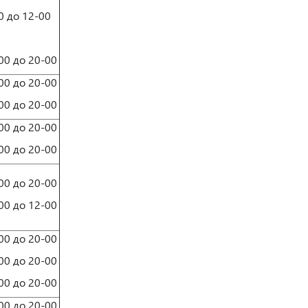
0 до 12-00
00 до 20-00
00 до 20-00
00 до 20-00
00 до 20-00
00 до 20-00
00 до 20-00
00 до 12-00
00 до 20-00
00 до 20-00
00 до 20-00
00 до 20-00