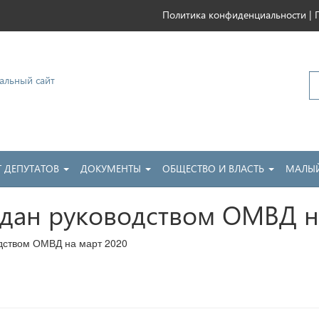
|
Политика конфиденциальности
ковский
Т ДЕПУТАТОВ
ДОКУМЕНТЫ
ОБЩЕСТВО И ВЛАСТЬ
МАЛЫЙ
дан руководством ОМВД н
дством ОМВД на март 2020