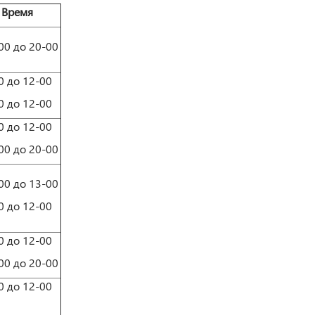
Время
00 до 20-00
0 до 12-00
0 до 12-00
0 до 12-00
00 до 20-00
00 до 13-00
0 до 12-00
0 до 12-00
00 до 20-00
0 до 12-00