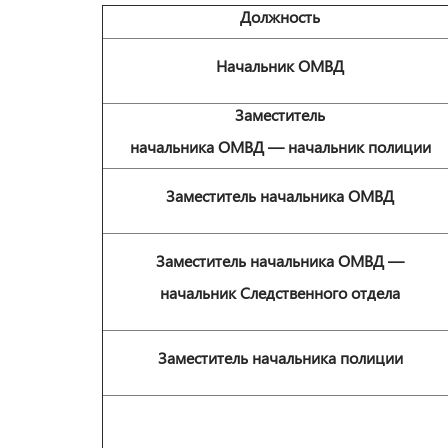
Должность
Начальник ОМВД
Заместитель
начальника ОМВД — начальник полиции
Заместитель начальника ОМВД
Заместитель начальника ОМВД —
начальник Следственного отдела
Заместитель начальника полиции