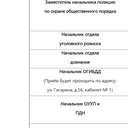
Заместитель начальника полиции
по охране общественного порядка
Начальник отдела
уголовного розыска
Начальник отдела
дознания
Начальник ОГИБДД
(Приём будет проходить по адресу:
ул. Гагарина, д.56, кабинет № 1)
Начальник ОУУП и
ПДН