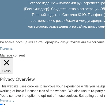
Сетевое издание «Жуковский.ру» зарегистрир
(Роскомнадзор). Свидетельство о регистрации Э
Главный редактор Сошкина Ю.Ю. Телефон: (
соответствии с российским и международным
материалов, размещенных на сайте, допускает
Во время посещения сайта Городской округ Жуковский вы соглаш
Принять
Manage consent
Close
Privacy Overview
This website uses cookies to improve your experience while you navigat
working of basic functionalities of the website. We also use third-part
You also have the option to opt-out of these cookies. But opting out o
Necessary