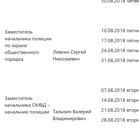
30.08.2018 четве
10.08.2018 пятн
Заместитель
начальника полиции
17.08.2018 пятн
по охране
24.08.2018 пятн
Левкин Сергей
общественного
Николаевич
порядка
31.08.2018 пятн
07.08.2018 втор
Заместитель
14.08.2018 втор
начальника ОМВД –
21.08.2018 втор
Талызин Валерий
начальник полиции
Владимирович
28.08.2018 втор