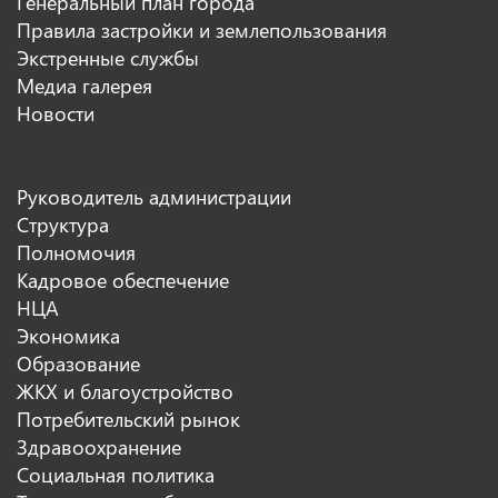
Генеральный план города
Правила застройки и землепользования
Экстренные службы
Медиа галерея
Новости
Руководитель администрации
Структура
Полномочия
Кадровое обеспечение
НЦА
Экономика
Образование
ЖКХ и благоустройство
Потребительский рынок
Здравоохранение
Социальная политика