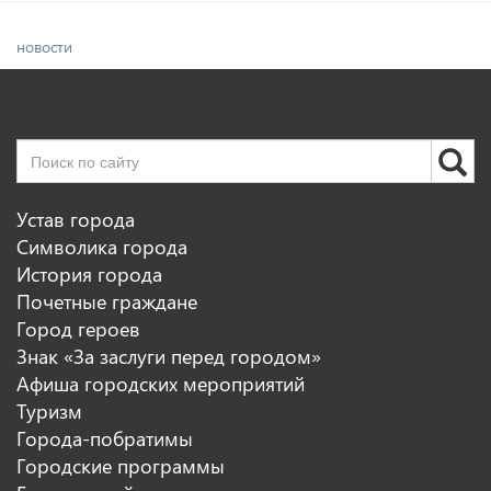
новости
Устав города
Символика города
История города
Почетные граждане
Город героев
Знак «За заслуги перед городом»
Афиша городских мероприятий
Туризм
Города-побратимы
Городские программы