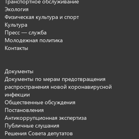
Транспортное обслуживание
Экология
Физическая культура и спорт
Культура
Пресс — служба
Молодежная политика
Контакты
Документы
Документы по мерам предотвращения
распространения новой коронавирусной
инфекции
Общественные обсуждения
Постановления
Антикоррупционная экспертиза
Публичные слушания
Решения Совета депутатов