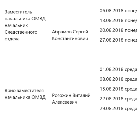
06.08.2018 поне
Заместитель
начальника ОМВД –
13.08.2018 поне
начальник
20.08.2018 поне
Абрамов Сергей
Следственного
Константинович
отдела
27.08.2018 поне
01.08.2018 сред
08.08.2018 сред
15.08.2018 сред
Врио заместителя
Рогожин Виталий
начальника ОМВД
22.08.2018 сред
Алексеевич
29.08.2018 сред