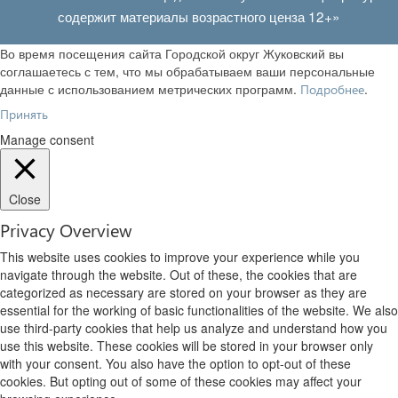
содержит материалы возрастного ценза 12+»
Во время посещения сайта Городской округ Жуковский вы
соглашаетесь с тем, что мы обрабатываем ваши персональные
данные с использованием метрических программ.
.
Подробнее
Принять
Manage consent
Close
Privacy Overview
This website uses cookies to improve your experience while you
navigate through the website. Out of these, the cookies that are
categorized as necessary are stored on your browser as they are
essential for the working of basic functionalities of the website. We also
use third-party cookies that help us analyze and understand how you
use this website. These cookies will be stored in your browser only
with your consent. You also have the option to opt-out of these
cookies. But opting out of some of these cookies may affect your