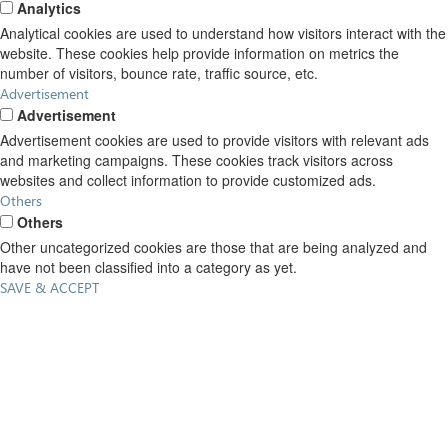
Analytics
Analytical cookies are used to understand how visitors interact with the
website. These cookies help provide information on metrics the
number of visitors, bounce rate, traffic source, etc.
Advertisement
Advertisement
Advertisement cookies are used to provide visitors with relevant ads
and marketing campaigns. These cookies track visitors across
websites and collect information to provide customized ads.
Others
Others
Other uncategorized cookies are those that are being analyzed and
have not been classified into a category as yet.
SAVE & ACCEPT