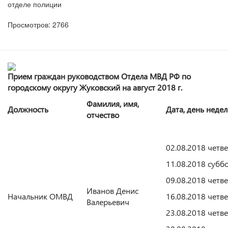
отделе полиции
Просмотров: 2766
Прием граждан руководством Отдела МВД РФ по
городскому округу Жуковский на август 2018 г.
Фамилия, имя,
Должность
Дата, день неде
отчество
02.08.2018 четве
11.08.2018 субб
09.08.2018 четве
Иванов Денис
Начальник ОМВД
16.08.2018 четве
Валерьевич
23.08.2018 четве