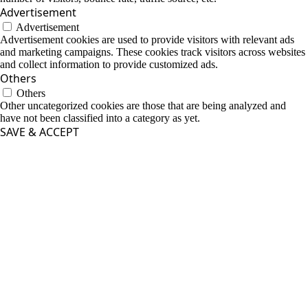
Advertisement
Advertisement
Advertisement cookies are used to provide visitors with relevant ads
and marketing campaigns. These cookies track visitors across websites
and collect information to provide customized ads.
Others
Others
Other uncategorized cookies are those that are being analyzed and
have not been classified into a category as yet.
SAVE & ACCEPT