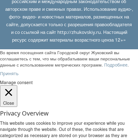
российским и международным законодательством об
авторском праве и смежных правах. Использование аудио-,
фото- видео- и новостных материалов, размещенных на
сайте, допускается только с разрешения правообладателя
и со ссылкой на сайт
. Настоящий
http://zhukovskiy.ru
ресурс содержит материалы возрастного ценза 12+»
Во время посещения сайта Городской округ Жуковский вы
соглашаетесь с тем, что мы обрабатываем ваши персональные
данные с использованием метрических программ.
.
Подробнее
Принять
Manage consent
Close
Privacy Overview
This website uses cookies to improve your experience while you
navigate through the website. Out of these, the cookies that are
categorized as necessary are stored on your browser as they are