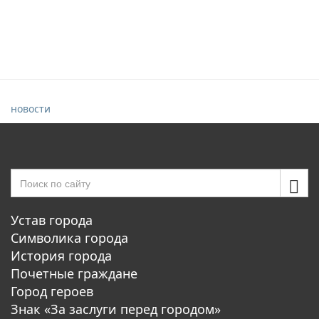
новости
Устав города
Символика города
История города
Почетные граждане
Город героев
Знак «За заслуги перед городом»