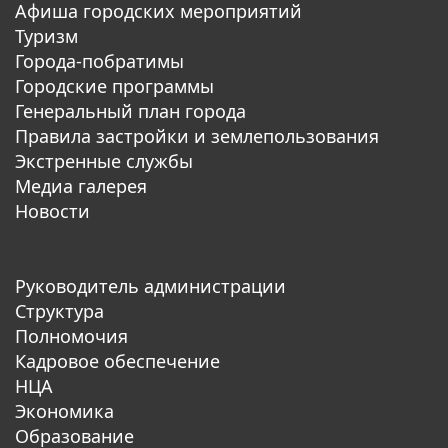
Афиша городских мероприятий
Туризм
Города-побратимы
Городские программы
Генеральный план города
Правила застройки и землепользования
Экстренные службы
Медиа галерея
Новости
Руководитель администрации
Структура
Полномочия
Кадровое обеспечение
НЦА
Экономика
Образование