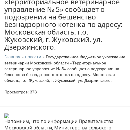
«Территориальное ветеринарное
управление № 5» сообщает о
подозрении на бешенство
безнадзорного котенка по адресу:
Московская область, г.о.
Жуковский, г. Жуковский, ул.
Дзержинского.
»
» Государственное бюджетное учреждение
Главная
новости
ветеринарии Московской области «Территориальное
ветеринарное управление № 5» сообщает о подозрении на
бешенство безнадзорного котенка по адресу: Московская
область, г.о. Жуковский, г. Жуковский, ул. Дзержинского.
Просмотров: 373
Напомним, что по информации Правительства
Московской области, Министерства сельского