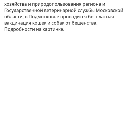
хозяйства и природопользования региона и
Государственной ветеринарной службы Московской
области, в Подмосковье проводится бесплатная
вакцинация кошек и собак от бешенства.
Подробности на картинке.