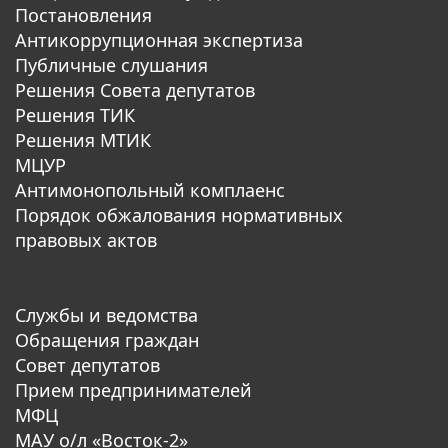
Постановления
Антикоррупционная экспертиза
Публичные слушания
Решения Совета депутатов
Решения ТИК
Решения МТИК
МЦУР
Антимонопольный комплаенс
Порядок обжалования нормативных
правовых актов
Службы и ведомства
Обращения граждан
Совет депутатов
Прием предпринимателей
МФЦ
МАУ о/л «Восток-2»