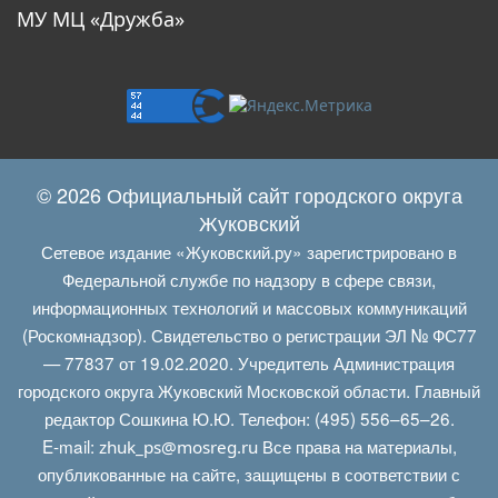
МУ МЦ «Дружба»
© 2026 Официальный сайт городского округа
Жуковский
Сетевое издание «Жуковский.ру» зарегистрировано в
Федеральной службе по надзору в сфере связи,
информационных технологий и массовых коммуникаций
(Роскомнадзор). Свидетельство о регистрации ЭЛ № ФС77
— 77837 от 19.02.2020. Учредитель Администрация
городского округа Жуковский Московской области. Главный
редактор Сошкина Ю.Ю. Телефон: (495) 556–65–26.
E‑mail:
Все права на материалы,
zhuk_ps@mosreg.ru
опубликованные на сайте, защищены в соответствии с