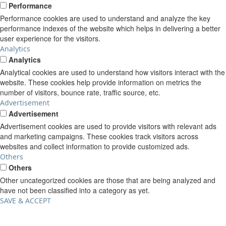
Performance
Performance cookies are used to understand and analyze the key
performance indexes of the website which helps in delivering a better
user experience for the visitors.
Analytics
Analytics
Analytical cookies are used to understand how visitors interact with the
website. These cookies help provide information on metrics the
number of visitors, bounce rate, traffic source, etc.
Advertisement
Advertisement
Advertisement cookies are used to provide visitors with relevant ads
and marketing campaigns. These cookies track visitors across
websites and collect information to provide customized ads.
Others
Others
Other uncategorized cookies are those that are being analyzed and
have not been classified into a category as yet.
SAVE & ACCEPT