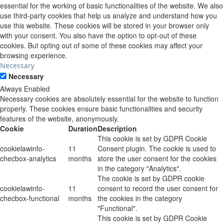
essential for the working of basic functionalities of the website. We also
use third-party cookies that help us analyze and understand how you
use this website. These cookies will be stored in your browser only
with your consent. You also have the option to opt-out of these
cookies. But opting out of some of these cookies may affect your
browsing experience.
Necessary
Necessary
Always Enabled
Necessary cookies are absolutely essential for the website to function
properly. These cookies ensure basic functionalities and security
features of the website, anonymously.
Cookie
Duration
Description
This cookie is set by GDPR Cookie
cookielawinfo-
11
Consent plugin. The cookie is used to
checbox-analytics
months
store the user consent for the cookies
in the category "Analytics".
The cookie is set by GDPR cookie
cookielawinfo-
11
consent to record the user consent for
checbox-functional
months
the cookies in the category
"Functional".
This cookie is set by GDPR Cookie