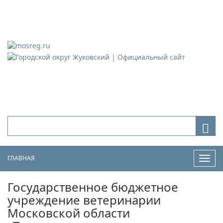
Городской округ Жуковский
Официальный сайт
ГЛАВНАЯ
Нави
Государственное бюджетное
учреждение ветеринарии
Московской области