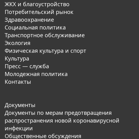
ЖКХ и благоустройство
Потребительский рынок
Здравоохранение
Социальная политика
Транспортное обслуживание
Экология
Физическая культура и спорт
Культура
Пресс — служба
Молодежная политика
Контакты
Документы
Документы по мерам предотвращения
распространения новой коронавирусной
инфекции
Общественные обсуждения