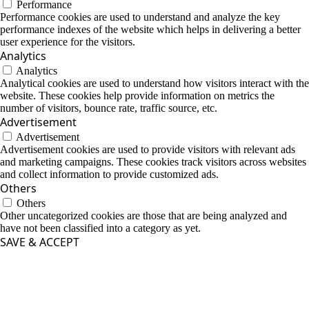
Performance
Performance cookies are used to understand and analyze the key
performance indexes of the website which helps in delivering a better
user experience for the visitors.
Analytics
Analytics
Analytical cookies are used to understand how visitors interact with the
website. These cookies help provide information on metrics the
number of visitors, bounce rate, traffic source, etc.
Advertisement
Advertisement
Advertisement cookies are used to provide visitors with relevant ads
and marketing campaigns. These cookies track visitors across websites
and collect information to provide customized ads.
Others
Others
Other uncategorized cookies are those that are being analyzed and
have not been classified into a category as yet.
SAVE & ACCEPT