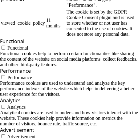
"Performance".
The cookie is set by the GDPR
Cookie Consent plugin and is used
11
viewed_cookie_policy
to store whether or not user has
months
consented to the use of cookies. It
does not store any personal data.
Functional
Functional
Functional cookies help to perform certain functionalities like sharing
the content of the website on social media platforms, collect feedbacks,
and other third-party features.
Performance
Performance
Performance cookies are used to understand and analyze the key
performance indexes of the website which helps in delivering a better
user experience for the visitors.
Analytics
Analytics
Analytical cookies are used to understand how visitors interact with the
website. These cookies help provide information on metrics the
number of visitors, bounce rate, traffic source, etc.
Advertisement
Advertisement