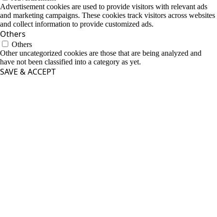
Advertisement cookies are used to provide visitors with relevant ads
and marketing campaigns. These cookies track visitors across websites
and collect information to provide customized ads.
Others
Others
Other uncategorized cookies are those that are being analyzed and
have not been classified into a category as yet.
SAVE & ACCEPT