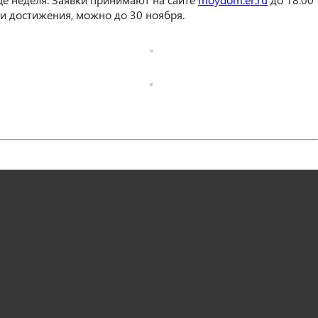
ои достижения, можно до 30 ноября.