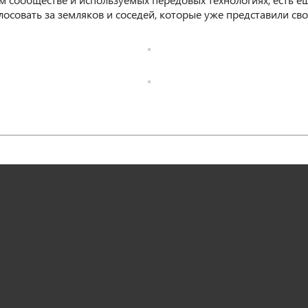
лосовать за земляков и соседей, которые уже представили св