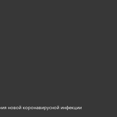
ния новой коронавирусной инфекции