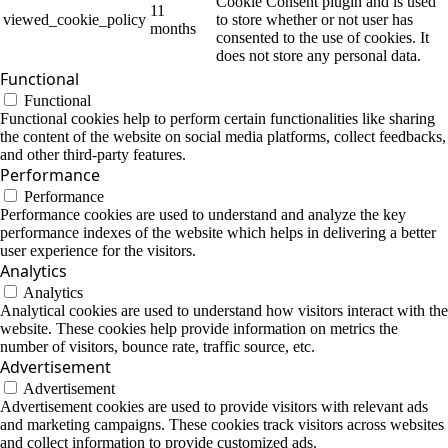
Cookie Consent plugin and is used
11
viewed_cookie_policy
to store whether or not user has
months
consented to the use of cookies. It
does not store any personal data.
Functional
Functional
Functional cookies help to perform certain functionalities like sharing
the content of the website on social media platforms, collect feedbacks,
and other third-party features.
Performance
Performance
Performance cookies are used to understand and analyze the key
performance indexes of the website which helps in delivering a better
user experience for the visitors.
Analytics
Analytics
Analytical cookies are used to understand how visitors interact with the
website. These cookies help provide information on metrics the
number of visitors, bounce rate, traffic source, etc.
Advertisement
Advertisement
Advertisement cookies are used to provide visitors with relevant ads
and marketing campaigns. These cookies track visitors across websites
and collect information to provide customized ads.