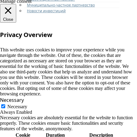
Manage consent
Муниципально-частное партнерство
Новости инвестиций
Close
Privacy Overview
This website uses cookies to improve your experience while you
navigate through the website. Out of these, the cookies that are
categorized as necessary are stored on your browser as they are
essential for the working of basic functionalities of the website. We
also use third-party cookies that help us analyze and understand how
you use this website. These cookies will be stored in your browser
only with your consent. You also have the option to opt-out of these
cookies. But opting out of some of these cookies may affect your
browsing experience.
Necessary
Necessary
Always Enabled
Necessary cookies are absolutely essential for the website to function
properly. These cookies ensure basic functionalities and security
features of the website, anonymously.
Cookie
Duration
Description