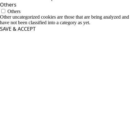
Others
Others
Other uncategorized cookies are those that are being analyzed and
have not been classified into a category as yet.
SAVE & ACCEPT