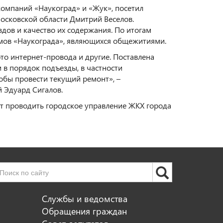
омпаний «Наукоград» и «Жук», посетил
осковской области Дмитрий Веселов.
дов и качество их содержания. По итогам
омов «Наукограда», являющихся общежитиями.
то интернет-провода и другие. Поставлена
 в порядок подъезды, в частности
тобы провести текущий ремонт», –
 Эдуард Сигалов.
т проводить городское управление ЖКХ города
Службы и ведомства
Обращения граждан