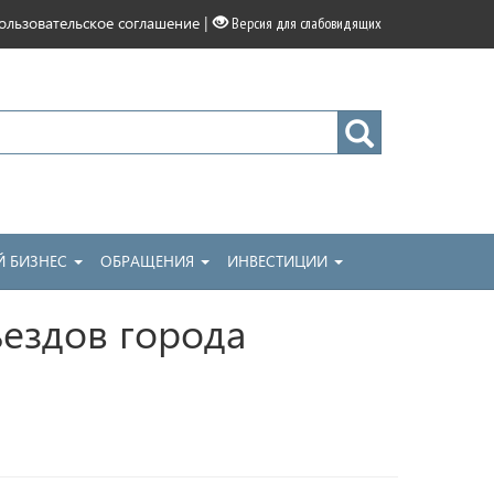
|
ользовательское соглашение
Версия для слабовидящих
 БИЗНЕС
ОБРАЩЕНИЯ
ИНВЕСТИЦИИ
ездов города