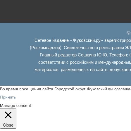
©
Сетевое издание «Жуковский.ру» зарегистрир
(Роскомнадзор). Свидетельство о регистрации Э
Главный редактор Сошкина Ю.Ю. Телефон: (
соответствии с российским и международным
материалов, размещенных на сайте, допускает
Во время посещения сайта Городской округ Жуковский вы соглаш
Принять
Manage consent
Close