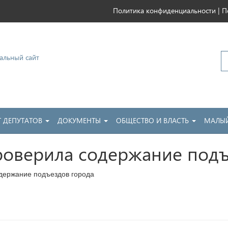
|
Политика конфиденциальности
П
ковский
Т ДЕПУТАТОВ
ДОКУМЕНТЫ
ОБЩЕСТВО И ВЛАСТЬ
МАЛЫЙ
оверила содержание подъ
держание подъездов города