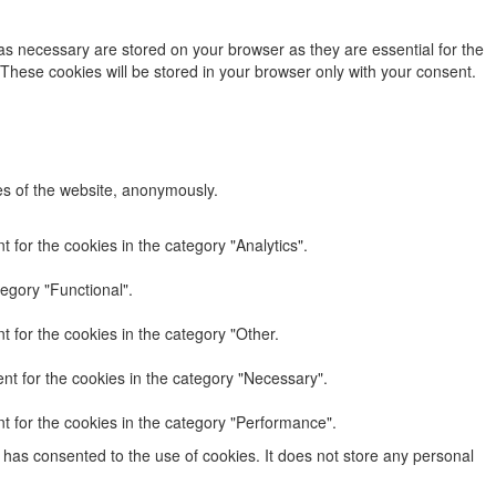
as necessary are stored on your browser as they are essential for the
 These cookies will be stored in your browser only with your consent.
res of the website, anonymously.
 for the cookies in the category "Analytics".
egory "Functional".
 for the cookies in the category "Other.
nt for the cookies in the category "Necessary".
t for the cookies in the category "Performance".
has consented to the use of cookies. It does not store any personal